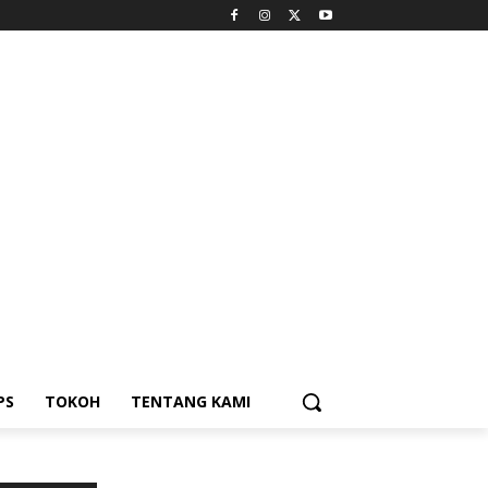
PS
TOKOH
TENTANG KAMI