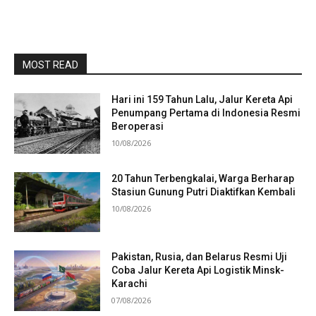
MOST READ
Hari ini 159 Tahun Lalu, Jalur Kereta Api
Penumpang Pertama di Indonesia Resmi
Beroperasi
10/08/2026
20 Tahun Terbengkalai, Warga Berharap
Stasiun Gunung Putri Diaktifkan Kembali
10/08/2026
Pakistan, Rusia, dan Belarus Resmi Uji
Coba Jalur Kereta Api Logistik Minsk-
Karachi
07/08/2026