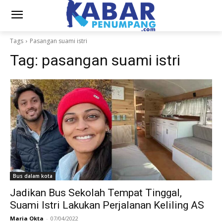
Tags
Pasangan suami istri
Tag:
pasangan suami istri
Bus dalam kota
Jadikan Bus Sekolah Tempat Tinggal,
Suami Istri Lakukan Perjalanan Keliling AS
Maria Okta
-
07/04/2022