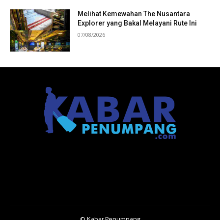
Melihat Kemewahan The Nusantara
Explorer yang Bakal Melayani Rute Ini
07/08/2026
© Kabar Penumpang