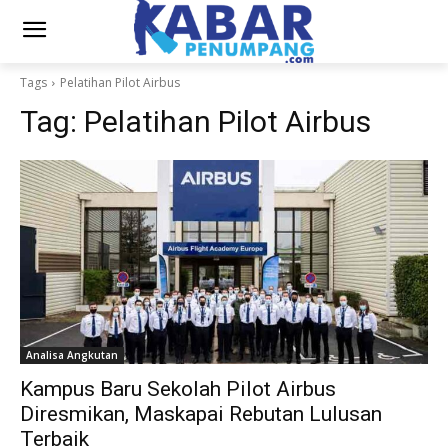
Tags
Pelatihan Pilot Airbus
Tag:
Pelatihan Pilot Airbus
Analisa Angkutan
Kampus Baru Sekolah Pilot Airbus
Diresmikan, Maskapai Rebutan Lulusan
Terbaik