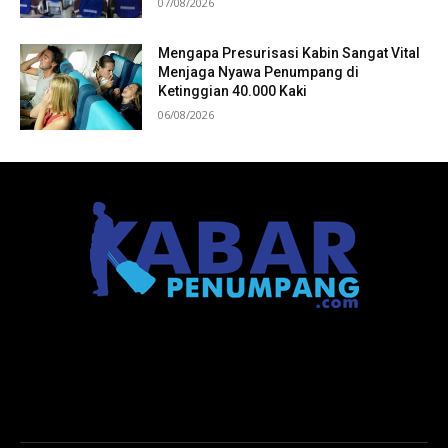
07/08/2026
Mengapa Presurisasi Kabin Sangat Vital
Menjaga Nyawa Penumpang di
Ketinggian 40.000 Kaki
06/08/2026