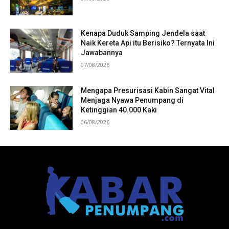
Kenapa Duduk Samping Jendela saat
Naik Kereta Api itu Berisiko? Ternyata Ini
Jawabannya
07/08/2026
Mengapa Presurisasi Kabin Sangat Vital
Menjaga Nyawa Penumpang di
Ketinggian 40.000 Kaki
06/08/2026