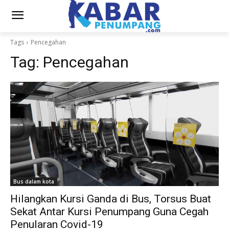
Tags
Pencegahan
Tag:
Pencegahan
Bus dalam kota
Hilangkan Kursi Ganda di Bus, Torsus Buat
Sekat Antar Kursi Penumpang Guna Cegah
Penularan Covid-19