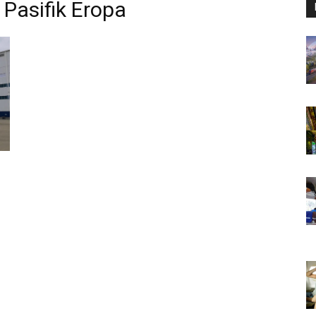
Pasifik Eropa