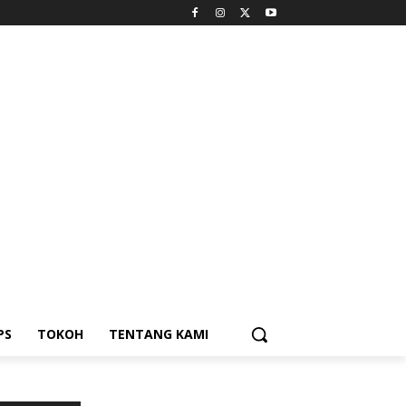
PS
TOKOH
TENTANG KAMI