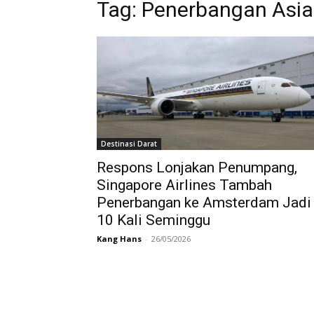
Tag:
Penerbangan Asia 
Destinasi Darat
Respons Lonjakan Penumpang,
Singapore Airlines Tambah
Penerbangan ke Amsterdam Jadi
10 Kali Seminggu
Kang Hans
-
26/05/2026