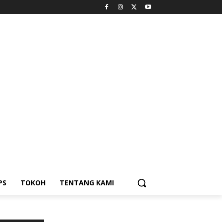
PS
TOKOH
TENTANG KAMI