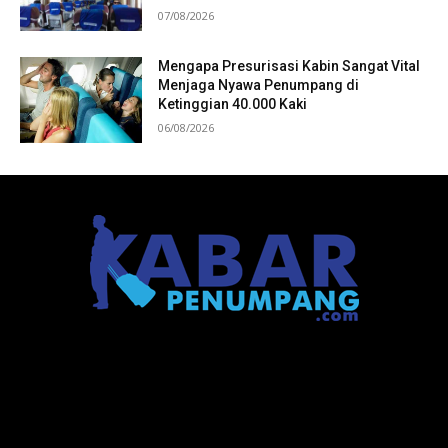
07/08/2026
Mengapa Presurisasi Kabin Sangat Vital
Menjaga Nyawa Penumpang di
Ketinggian 40.000 Kaki
06/08/2026