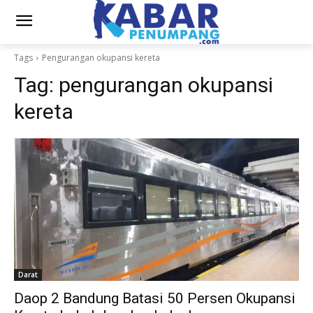
Tags
Pengurangan okupansi kereta
Tag:
pengurangan okupansi
kereta
Darat
Daop 2 Bandung Batasi 50 Persen Okupansi