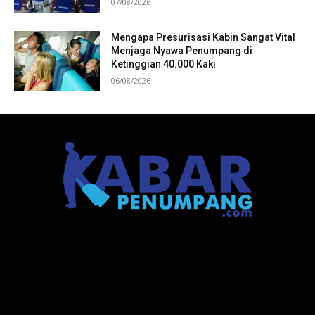
07/08/2026
Mengapa Presurisasi Kabin Sangat Vital
Menjaga Nyawa Penumpang di
Ketinggian 40.000 Kaki
06/08/2026