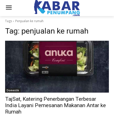
Tags
Penjualan ke rumah
Tag:
penjualan ke rumah
Domestik
TajSat, Katering Penerbangan Terbesar
India Layani Pemesanan Makanan Antar ke
Rumah