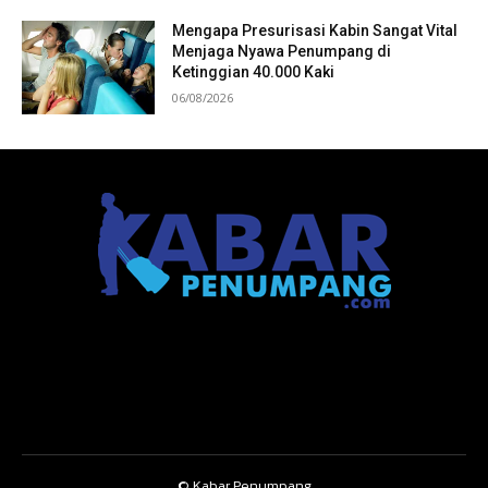
Mengapa Presurisasi Kabin Sangat Vital
Menjaga Nyawa Penumpang di
Ketinggian 40.000 Kaki
06/08/2026
© Kabar Penumpang