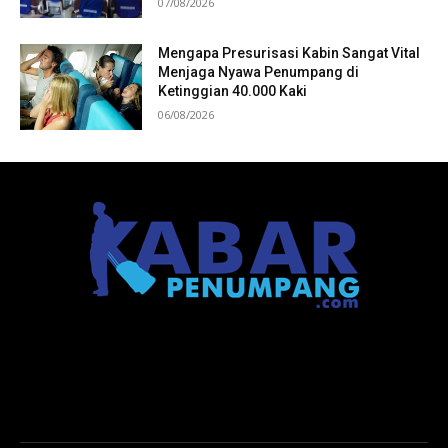
07/08/2026
Mengapa Presurisasi Kabin Sangat Vital
Menjaga Nyawa Penumpang di
Ketinggian 40.000 Kaki
06/08/2026