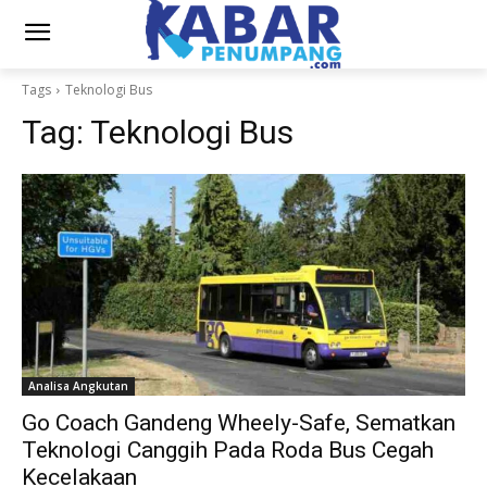
Tags
Teknologi Bus
Tag:
Teknologi Bus
Analisa Angkutan
Go Coach Gandeng Wheely-Safe, Sematkan
Teknologi Canggih Pada Roda Bus Cegah
Kecelakaan