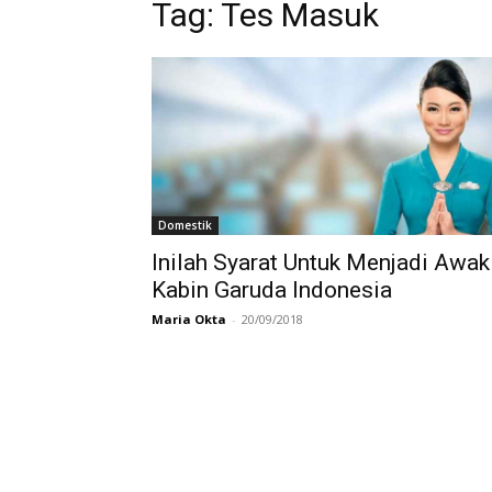
Tag:
Tes Masuk
Domestik
Inilah Syarat Untuk Menjadi Awak
Kabin Garuda Indonesia
Maria Okta
-
20/09/2018