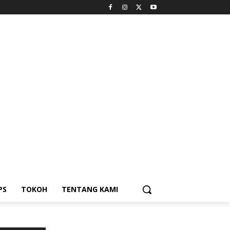
PS
TOKOH
TENTANG KAMI