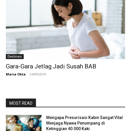
Destinasi
Gara-Gara Jetlag Jadi Susah BAB
Maria Okta
-
24/09/2019
MOST READ
Mengapa Presurisasi Kabin Sangat Vital
Menjaga Nyawa Penumpang di
Ketinggian 40.000 Kaki