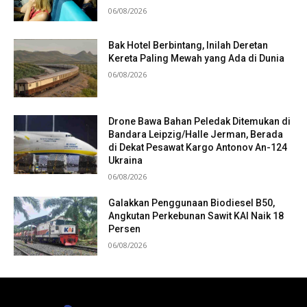
06/08/2026
Bak Hotel Berbintang, Inilah Deretan
Kereta Paling Mewah yang Ada di Dunia
06/08/2026
Drone Bawa Bahan Peledak Ditemukan di
Bandara Leipzig/Halle Jerman, Berada
di Dekat Pesawat Kargo Antonov An-124
Ukraina
06/08/2026
Galakkan Penggunaan Biodiesel B50,
Angkutan Perkebunan Sawit KAI Naik 18
Persen
06/08/2026