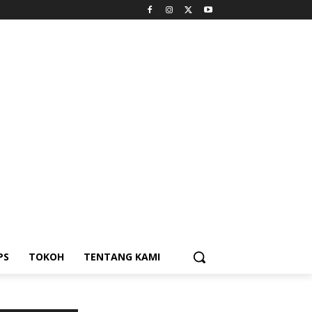
PS
TOKOH
TENTANG KAMI