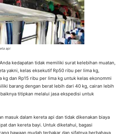
eta api
 Anda kedapatan tidak memiliki surat kelebihan muatan,
ta yakni, kelas eksekutif Rp50 ribu per lima kg,
a kg dan Rp15 ribu per lima kg untuk kelas ekonommi
liki barang dengan berat lebih dari 40 kg, cairan lebih
aiknya titipkan melalui jasa ekspedisi untuk
 masuk dalam kereta api dan tidak dikenakan biaya
pat dan kereta bayi. Untuk diketahui, bagasi
rang bawaan mudah terbakar dan sifatnya berbahaya