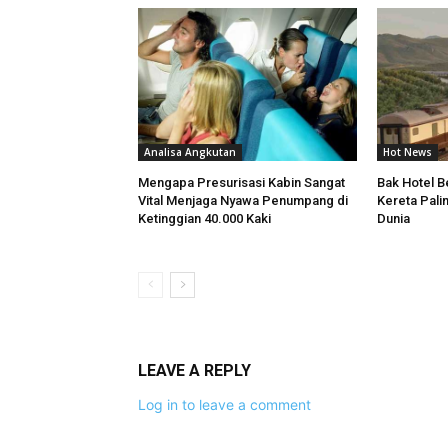
Analisa Angkutan
Hot News
Mengapa Presurisasi Kabin Sangat
Bak Hotel Be
Vital Menjaga Nyawa Penumpang di
Kereta Pali
Ketinggian 40.000 Kaki
Dunia
LEAVE A REPLY
Log in to leave a comment