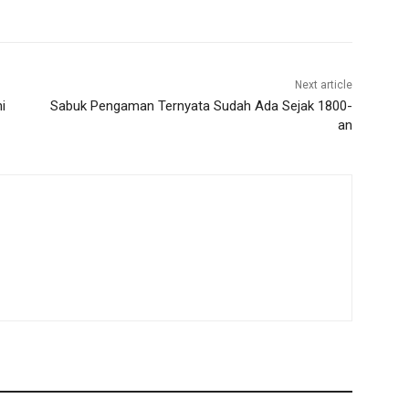
Next article
i
Sabuk Pengaman Ternyata Sudah Ada Sejak 1800-
an