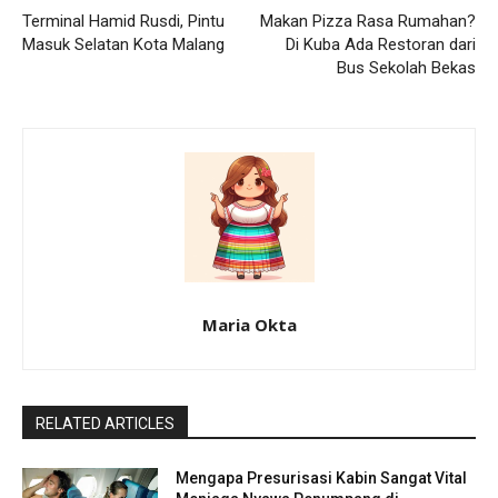
Terminal Hamid Rusdi, Pintu
Makan Pizza Rasa Rumahan?
Masuk Selatan Kota Malang
Di Kuba Ada Restoran dari
Bus Sekolah Bekas
Maria Okta
RELATED ARTICLES
Mengapa Presurisasi Kabin Sangat Vital