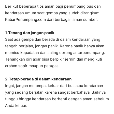
Berikut beberapa tips aman bagi penumpang bus dan
kendaraan umum saat gempa yang sudah dirangkum
KabarPenumpang.com
dari berbagai laman sumber.
1. Tenang dan jangan panik
Saat ada gempa dan berada di dalam kendaraan yang
tengah berjalan, jangan panik. Karena panik hanya akan
memicu kepadatan dan saling dorong antarpenumpang.
Tenangkan diri agar bisa berpikir jernih dan mengikuti
arahan sopir maupun petugas.
2. Tetap berada di dalam kendaraan
Ingat, jangan melompat keluar dari bus atau kendaraan
yang sedang berjalan karena sangat berbahaya. Baiknya
tunggu hingga kendaraan berhenti dengan aman sebelum
Anda keluar.