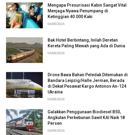
Mengapa Presurisasi Kabin Sangat Vital
Menjaga Nyawa Penumpang di
Ketinggian 40.000 Kaki
06/08/2026
Bak Hotel Berbintang, Inilah Deretan
Kereta Paling Mewah yang Ada di Dunia
06/08/2026
Drone Bawa Bahan Peledak Ditemukan di
Bandara Leipzig/Halle Jerman, Berada
di Dekat Pesawat Kargo Antonov An-124
Ukraina
06/08/2026
Galakkan Penggunaan Biodiesel B50,
Angkutan Perkebunan Sawit KAI Naik 18
Persen
06/08/2026