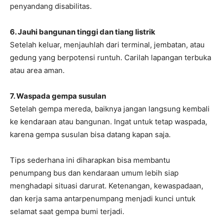
penyandang disabilitas.
6. Jauhi bangunan tinggi dan tiang listrik
Setelah keluar, menjauhlah dari terminal, jembatan, atau
gedung yang berpotensi runtuh. Carilah lapangan terbuka
atau area aman.
7. Waspada gempa susulan
Setelah gempa mereda, baiknya jangan langsung kembali
ke kendaraan atau bangunan. Ingat untuk tetap waspada,
karena gempa susulan bisa datang kapan saja.
Tips sederhana ini diharapkan bisa membantu
penumpang bus dan kendaraan umum lebih siap
menghadapi situasi darurat. Ketenangan, kewaspadaan,
dan kerja sama antarpenumpang menjadi kunci untuk
selamat saat gempa bumi terjadi.