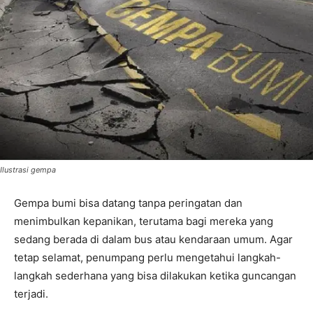
Ilustrasi gempa
Gempa bumi bisa datang tanpa peringatan dan
menimbulkan kepanikan, terutama bagi mereka yang
sedang berada di dalam bus atau kendaraan umum. Agar
tetap selamat, penumpang perlu mengetahui langkah-
langkah sederhana yang bisa dilakukan ketika guncangan
terjadi.