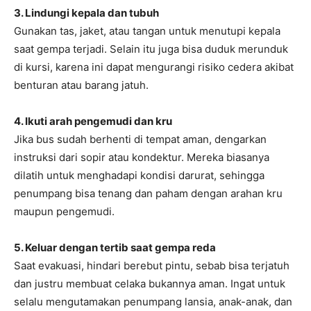
3. Lindungi kepala dan tubuh
Gunakan tas, jaket, atau tangan untuk menutupi kepala
saat gempa terjadi. Selain itu juga bisa duduk merunduk
di kursi, karena ini dapat mengurangi risiko cedera akibat
benturan atau barang jatuh.
4. Ikuti arah pengemudi dan kru
Jika bus sudah berhenti di tempat aman, dengarkan
instruksi dari sopir atau kondektur. Mereka biasanya
dilatih untuk menghadapi kondisi darurat, sehingga
penumpang bisa tenang dan paham dengan arahan kru
maupun pengemudi.
5. Keluar dengan tertib saat gempa reda
Saat evakuasi, hindari berebut pintu, sebab bisa terjatuh
dan justru membuat celaka bukannya aman. Ingat untuk
selalu mengutamakan penumpang lansia, anak-anak, dan