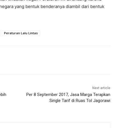
i negara yang bentuk benderanya diambil dari bentuk
Peraturan Lalu Lintas
Next article
ebih
Per 8 September 2017, Jasa Marga Terapkan
Single Tarif di Ruas Tol Jagorawi