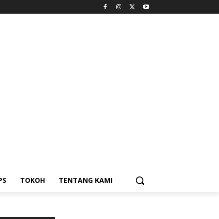
PS
TOKOH
TENTANG KAMI