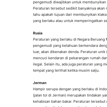
pengemudi diwajibkan untuk membunyikan 
Peraturan tersebut sedikit banyaknya akan
tahu apakah tujuan dari membunyikan klaks
yang berlaku atau untuk memperingatkan se
Rusia
Peraturan yang berlaku di Negara Beruang 
pengemudi yang ketahuan berkendara denga
luar, akan dikenakan denda. Peraturan unik
mencuci kendaran di pekarangan rumah dan
ilegal. Selain itu, ada juga peraturan yang
tempat yang terlihat ketika musim salju.
Jerman
Hampir serupa dengan yang berlaku di Indo
(jalan tol di Jerman) merupakan tindakan 
kehabisan bahan bakar. Peraturan tersebut d