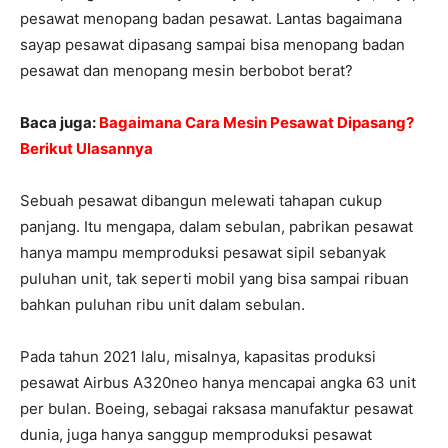
pesawat menopang badan pesawat. Lantas bagaimana
sayap pesawat dipasang sampai bisa menopang badan
pesawat dan menopang mesin berbobot berat?
Baca juga:
Bagaimana Cara Mesin Pesawat Dipasang?
Berikut Ulasannya
Sebuah pesawat dibangun melewati tahapan cukup
panjang. Itu mengapa, dalam sebulan, pabrikan pesawat
hanya mampu memproduksi pesawat sipil sebanyak
puluhan unit, tak seperti mobil yang bisa sampai ribuan
bahkan puluhan ribu unit dalam sebulan.
Pada tahun 2021 lalu, misalnya, kapasitas produksi
pesawat Airbus A320neo hanya mencapai angka 63 unit
per bulan. Boeing, sebagai raksasa manufaktur pesawat
dunia, juga hanya sanggup memproduksi pesawat