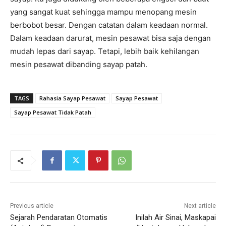
yang sangat kuat sehingga mampu menopang mesin
berbobot besar. Dengan catatan dalam keadaan normal.
Dalam keadaan darurat, mesin pesawat bisa saja dengan
mudah lepas dari sayap. Tetapi, lebih baik kehilangan
mesin pesawat dibanding sayap patah.
TAGS
Rahasia Sayap Pesawat
Sayap Pesawat
Sayap Pesawat Tidak Patah
Previous article
Next article
Sejarah Pendaratan Otomatis
Inilah Air Sinai, Maskapai