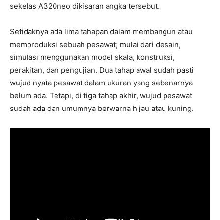
sekelas A320neo dikisaran angka tersebut.
Setidaknya ada lima tahapan dalam membangun atau
memproduksi sebuah pesawat; mulai dari desain,
simulasi menggunakan model skala, konstruksi,
perakitan, dan pengujian. Dua tahap awal sudah pasti
wujud nyata pesawat dalam ukuran yang sebenarnya
belum ada. Tetapi, di tiga tahap akhir, wujud pesawat
sudah ada dan umumnya berwarna hijau atau kuning.