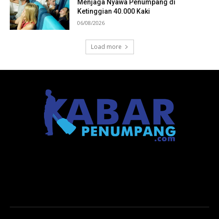
Menjaga Nyawa Penumpang di
Ketinggian 40.000 Kaki
06/08/2026
Load more