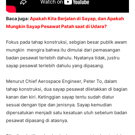
Baca juga:
Apakah Kita Berjalan di Sayap, dan Apakah
Mungkin Sayap Pesawat Patah saat di Udara?
Fokus pada tahap konstruksi, sebgian besar publik awam
mungkin mengira bahwa itu dimulai dari pemasangan
badan pesawat terlebih dahulu. Nyatanya tidak, justru
sayap pesawat terlebih dahulu yang dipasang.
Menurut Chief Aerospace Engineer, Peter To, dalam
tahap konstruksi, dua sayap pesawat diletakkan di bagian
kanan dan kiri. Ketinggian sayap tentu sudah diatur
sesuai dengan tipe dan jenisnya. Sayap kemudian
dipersatukan menjadi satu kesatuan utuh sebelum badan
pesawat dipasang di atasnya.