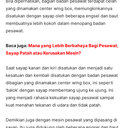
Bila diperhatikan, bagian badan pesawat terdapat celah
yang dinamakan center wing box, memungkinkannya
disatukan dengan sayap oleh beberapa engsel dan baut
membuatnya lebih kokoh dalam menopang badan
pesawat.
Baca juga:
Mana yang Lebih Berbahaya Bagi Pesawat,
Sayap Patah atau Kerusakan Mesin?
Saat sayap kanan dan kiri disatukan dan menjadi satu
kesatuan dan kembali disatukan dengan badan pesawat
dibagian yang dinamakan center wing box, ini seperti
‘balok’ dengan sayap membentang ujung ke ujung. Ini
yang menjadi rahasia kekuatan sayap pesawat sampai
kuat menahan tekanan di udara dan tidak patah.
Demikian juga dengan mesin pesawat yang dipasang di
sayap. Itu juga didukung oleh beberapa engsel dan baut