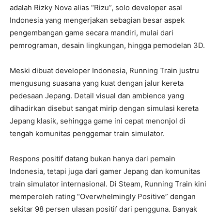
adalah Rizky Nova alias “Rizu”, solo developer asal
Indonesia yang mengerjakan sebagian besar aspek
pengembangan game secara mandiri, mulai dari
pemrograman, desain lingkungan, hingga pemodelan 3D.
Meski dibuat developer Indonesia, Running Train justru
mengusung suasana yang kuat dengan jalur kereta
pedesaan Jepang. Detail visual dan ambience yang
dihadirkan disebut sangat mirip dengan simulasi kereta
Jepang klasik, sehingga game ini cepat menonjol di
tengah komunitas penggemar train simulator.
Respons positif datang bukan hanya dari pemain
Indonesia, tetapi juga dari gamer Jepang dan komunitas
train simulator internasional. Di Steam, Running Train kini
memperoleh rating “Overwhelmingly Positive” dengan
sekitar 98 persen ulasan positif dari pengguna. Banyak