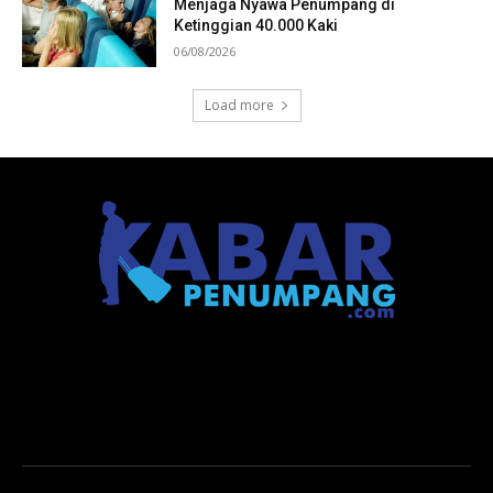
Menjaga Nyawa Penumpang di
Ketinggian 40.000 Kaki
06/08/2026
Load more