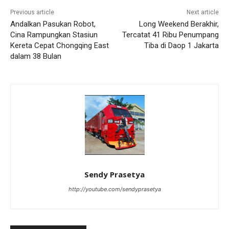
Previous article
Next article
Andalkan Pasukan Robot,
Long Weekend Berakhir,
Cina Rampungkan Stasiun
Tercatat 41 Ribu Penumpang
Kereta Cepat Chongqing East
Tiba di Daop 1 Jakarta
dalam 38 Bulan
Sendy Prasetya
http://youtube.com/sendyprasetya