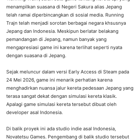
menampilkan suasana di Negeri Sakura alias Jepang
telah ramai diperbincangkan di sosial media. Running
Trajn telah menjadi sorotan berbagai negara khsusnya
Jepang dan Indonesia. Meskipun berlatar belakang
pemandangan di Jepang, namun banyak yang
mengapresiasi game ini karena terlihat seperti nyata
dengan suasana di Jepang.
Sejak meluncur dalam versi Early Access di Steam pada
24 Mei 2026, game ini menarik perhatian karena
menghadirkan nuansa jalur kereta pedesaan Jepang yang
terasa sangat dekat dengan simulasi kereta klasik.
Apalagi game simulasi kereta tersebut dibuat oleh
developer asal Indonesia.
Di balik proyek ini ada studio indie asal Indonesia,
Novatetsu Games. Pengembang di balik studio tersebut