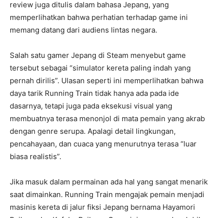
review juga ditulis dalam bahasa Jepang, yang
memperlihatkan bahwa perhatian terhadap game ini
memang datang dari audiens lintas negara.
Salah satu gamer Jepang di Steam menyebut game
tersebut sebagai “simulator kereta paling indah yang
pernah dirilis”. Ulasan seperti ini memperlihatkan bahwa
daya tarik Running Train tidak hanya ada pada ide
dasarnya, tetapi juga pada eksekusi visual yang
membuatnya terasa menonjol di mata pemain yang akrab
dengan genre serupa. Apalagi detail lingkungan,
pencahayaan, dan cuaca yang menurutnya terasa “luar
biasa realistis”.
Jika masuk dalam permainan ada hal yang sangat menarik
saat dimainkan. Running Train mengajak pemain menjadi
masinis kereta di jalur fiksi Jepang bernama Hayamori