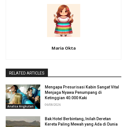
Maria Okta
RELATED ARTICLES
Mengapa Presurisasi Kabin Sangat Vital
Menjaga Nyawa Penumpang di
Ketinggian 40.000 Kaki
06/08/2026
Analisa Angkutan
Bak Hotel Berbintang, Inilah Deretan
Kereta Paling Mewah yang Ada di Dunia