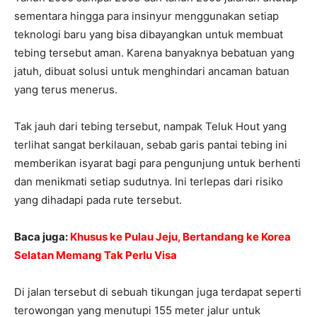
sementara hingga para insinyur menggunakan setiap
teknologi baru yang bisa dibayangkan untuk membuat
tebing tersebut aman. Karena banyaknya bebatuan yang
jatuh, dibuat solusi untuk menghindari ancaman batuan
yang terus menerus.
Tak jauh dari tebing tersebut, nampak Teluk Hout yang
terlihat sangat berkilauan, sebab garis pantai tebing ini
memberikan isyarat bagi para pengunjung untuk berhenti
dan menikmati setiap sudutnya. Ini terlepas dari risiko
yang dihadapi pada rute tersebut.
Baca juga:
Khusus ke Pulau Jeju, Bertandang ke Korea
Selatan Memang Tak Perlu Visa
Di jalan tersebut di sebuah tikungan juga terdapat seperti
terowongan yang menutupi 155 meter jalur untuk