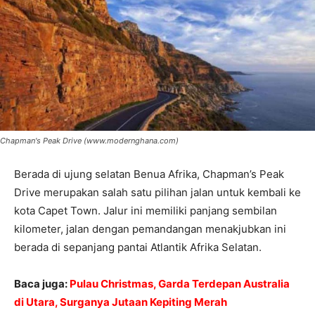
Chapman's Peak Drive (www.modernghana.com)
Berada di ujung selatan Benua Afrika, Chapman’s Peak
Drive merupakan salah satu pilihan jalan untuk kembali ke
kota Capet Town. Jalur ini memiliki panjang sembilan
kilometer, jalan dengan pemandangan menakjubkan ini
berada di sepanjang pantai Atlantik Afrika Selatan.
Baca juga:
Pulau Christmas, Garda Terdepan Australia
di Utara, Surganya Jutaan Kepiting Merah