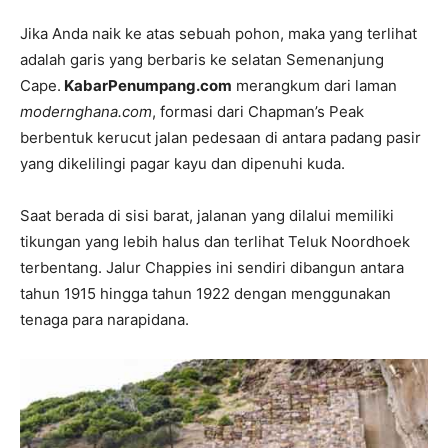
Jika Anda naik ke atas sebuah pohon, maka yang terlihat
adalah garis yang berbaris ke selatan Semenanjung
Cape.
KabarPenumpang.com
merangkum dari laman
modernghana.com
, formasi dari Chapman’s Peak
berbentuk kerucut jalan pedesaan di antara padang pasir
yang dikelilingi pagar kayu dan dipenuhi kuda.
Saat berada di sisi barat, jalanan yang dilalui memiliki
tikungan yang lebih halus dan terlihat Teluk Noordhoek
terbentang. Jalur Chappies ini sendiri dibangun antara
tahun 1915 hingga tahun 1922 dengan menggunakan
tenaga para narapidana.