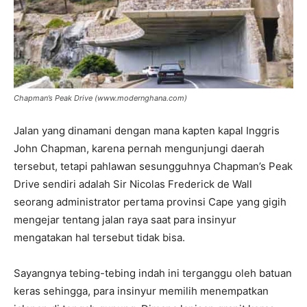
Chapman’s Peak Drive (www.modernghana.com)
Jalan yang dinamani dengan mana kapten kapal Inggris
John Chapman, karena pernah mengunjungi daerah
tersebut, tetapi pahlawan sesungguhnya Chapman’s Peak
Drive sendiri adalah Sir Nicolas Frederick de Wall
seorang administrator pertama provinsi Cape yang gigih
mengejar tentang jalan raya saat para insinyur
mengatakan hal tersebut tidak bisa.
Sayangnya tebing-tebing indah ini terganggu oleh batuan
keras sehingga, para insinyur memilih menempatkan