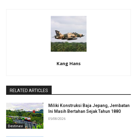
Kang Hans
RELATED ARTICLES
Miliki Konstruksi Baja Jepang, Jembatan
Ini Masih Bertahan Sejak Tahun 1880
05/08/2026
Destinasi