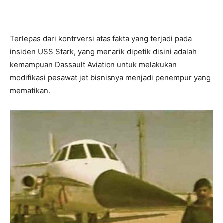
Terlepas dari kontrversi atas fakta yang terjadi pada
insiden USS Stark, yang menarik dipetik disini adalah
kemampuan Dassault Aviation untuk melakukan
modifikasi pesawat jet bisnisnya menjadi penempur yang
mematikan.