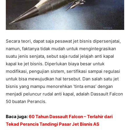
Secara teori, dapat saja pesawat jet bisnis dipersenjatai,
namun, faktanya tidak mudah untuk mengintegrasikan
suatu jenis senjata, sebut saja rudal jelajah anti kapal
kapal ke jet bisnis. Diperlukan biaya besar untuk
modifikasi, pengujian sistem, sertifikasi sampai regulasi
untuk bisa mewujudkan hal tersebut. Dan salah satu jet
bisnis yang mampu menorehkan ‘tinta emas’ dengan
menjadi peluncur rudal anti kapal, adalah Dassault Falcon
50 buatan Perancis.
Baca juga:
60 Tahun Dassault Falcon – Terlahir dari
Tekad Perancis Tandingi Pasar Jet Bisnis AS