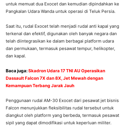
untuk memuat dua Exocet dan kemudian dipindahkan ke
Pangkalan Udara Wanda untuk operasi di Teluk Persia.
Saat itu, rudal Exocet telah menjadi rudal anti kapal yang
terkenal dan efektif, digunakan oleh banyak negara dan
telah diintegrasikan ke dalam berbagai platform udara
dan permukaan, termasuk pesawat tempur, helikopter,
dan kapal.
Baca juga:
Skadron Udara 17 TNI AU Operasikan
Dassault Falcon 7X dan 8X, Jet Mewah dengan
Kemampuan Terbang Jarak Jauh
Penggunaan rudal AM-30 Exocet dari pesawat jet bisnis
Falcon menunjukkan fleksibilitas rudal tersebut untuk
diangkut oleh platform yang berbeda, termasuk pesawat
sipil yang dapat dimodifikasi untuk keperluan militer.