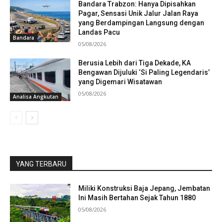
Bandara Trabzon: Hanya Dipisahkan
Pagar, Sensasi Unik Jalur Jalan Raya
yang Berdampingan Langsung dengan
Landas Pacu
Bandara
05/08/2026
Berusia Lebih dari Tiga Dekade, KA
Bengawan Dijuluki ‘Si Paling Legendaris’
yang Digemari Wisatawan
05/08/2026
Analisa Angkutan
YANG TERBARU
Miliki Konstruksi Baja Jepang, Jembatan
Ini Masih Bertahan Sejak Tahun 1880
05/08/2026