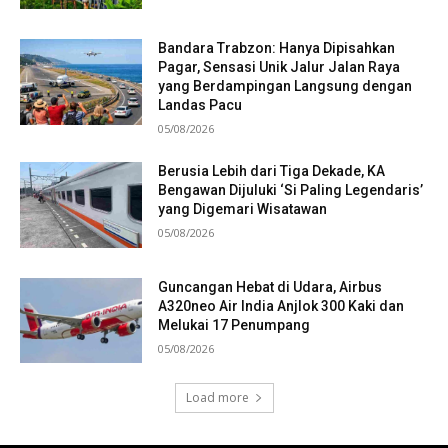
Bandara Trabzon: Hanya Dipisahkan
Pagar, Sensasi Unik Jalur Jalan Raya
yang Berdampingan Langsung dengan
Landas Pacu
05/08/2026
Berusia Lebih dari Tiga Dekade, KA
Bengawan Dijuluki ‘Si Paling Legendaris’
yang Digemari Wisatawan
05/08/2026
Guncangan Hebat di Udara, Airbus
A320neo Air India Anjlok 300 Kaki dan
Melukai 17 Penumpang
05/08/2026
Load more