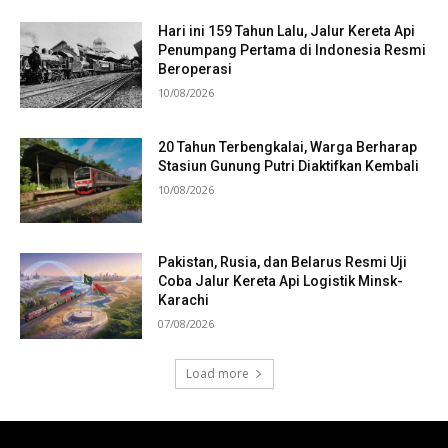
Hari ini 159 Tahun Lalu, Jalur Kereta Api
Penumpang Pertama di Indonesia Resmi
Beroperasi
10/08/2026
20 Tahun Terbengkalai, Warga Berharap
Stasiun Gunung Putri Diaktifkan Kembali
10/08/2026
Pakistan, Rusia, dan Belarus Resmi Uji
Coba Jalur Kereta Api Logistik Minsk-
Karachi
07/08/2026
Load more