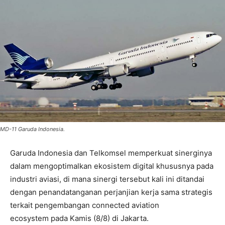
MD-11 Garuda Indonesia.
Garuda Indonesia dan Telkomsel memperkuat sinerginya
dalam mengoptimalkan ekosistem digital khususnya pada
industri aviasi, di mana sinergi tersebut kali ini ditandai
dengan penandatanganan perjanjian kerja sama strategis
terkait pengembangan connected aviation
ecosystem pada Kamis (8/8) di Jakarta.