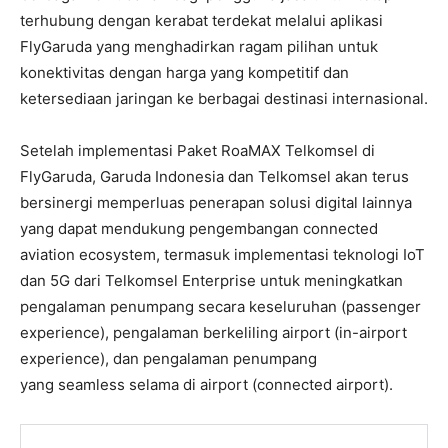
terhubung dengan kerabat terdekat melalui aplikasi
FlyGaruda yang menghadirkan ragam pilihan untuk
konektivitas dengan harga yang kompetitif dan
ketersediaan jaringan ke berbagai destinasi internasional.
Setelah implementasi Paket RoaMAX Telkomsel di
FlyGaruda, Garuda Indonesia dan Telkomsel akan terus
bersinergi memperluas penerapan solusi digital lainnya
yang dapat mendukung pengembangan connected
aviation ecosystem, termasuk implementasi teknologi IoT
dan 5G dari Telkomsel Enterprise untuk meningkatkan
pengalaman penumpang secara keseluruhan (passenger
experience), pengalaman berkeliling airport (in-airport
experience), dan pengalaman penumpang
yang seamless selama di airport (connected airport).