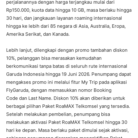
perjalanannya dengan harga terjangkau mulai dari
Rp150.000, kuota data hingga 10 GB, masa berlaku hingga
30 hari, dan jangkauan layanan roaming internasional
hingga ke lebih dari 85 negara di Asia, Australia, Eropa,
Amerika Serikat, dan Kanada.
Lebih lanjut, dilengkapi dengan promo tambahan diskon
10%, pelanggan bisa merasakan kemudahan
berkomunikasi tanpa batas di seluruh rute internasional
Garuda Indonesia hingga 19 Juni 2026. Penumpang dapat
mengakses promo ini melalui fitur My Trip pada aplikasi
FlyGaruda, dengan memasukkan nomor Booking
Code dan Last Name. Diskon 10% akan diberikan untuk
berbagai pilihan Paket RoaMAX Telkomsel yang tersedia.
Setelah melakukan pembelian, penumpang bisa
melakukan aktivasi Paket RoaMAX Telkomsel hingga 30
hari ke depan. Masa berlaku paket dimulai sejak aktivasi,