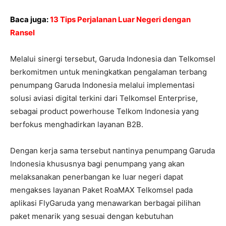
Baca juga:
13 Tips Perjalanan Luar Negeri dengan
Ransel
Melalui sinergi tersebut, Garuda Indonesia dan Telkomsel
berkomitmen untuk meningkatkan pengalaman terbang
penumpang Garuda Indonesia melalui implementasi
solusi aviasi digital terkini dari Telkomsel Enterprise,
sebagai product powerhouse Telkom Indonesia yang
berfokus menghadirkan layanan B2B.
Dengan kerja sama tersebut nantinya penumpang Garuda
Indonesia khususnya bagi penumpang yang akan
melaksanakan penerbangan ke luar negeri dapat
mengakses layanan Paket RoaMAX Telkomsel pada
aplikasi FlyGaruda yang menawarkan berbagai pilihan
paket menarik yang sesuai dengan kebutuhan