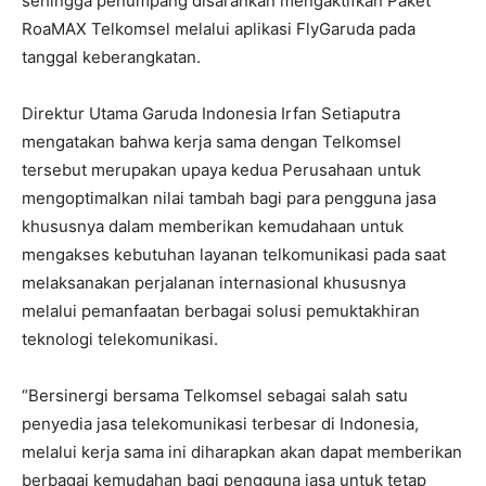
sehingga penumpang disarankan mengaktifkan Paket
RoaMAX Telkomsel melalui aplikasi FlyGaruda pada
tanggal keberangkatan.
Direktur Utama Garuda Indonesia Irfan Setiaputra
mengatakan bahwa kerja sama dengan Telkomsel
tersebut merupakan upaya kedua Perusahaan untuk
mengoptimalkan nilai tambah bagi para pengguna jasa
khususnya dalam memberikan kemudahaan untuk
mengakses kebutuhan layanan telkomunikasi pada saat
melaksanakan perjalanan internasional khususnya
melalui pemanfaatan berbagai solusi pemuktakhiran
teknologi telekomunikasi.
“Bersinergi bersama Telkomsel sebagai salah satu
penyedia jasa telekomunikasi terbesar di Indonesia,
melalui kerja sama ini diharapkan akan dapat memberikan
berbagai kemudahan bagi pengguna jasa untuk tetap