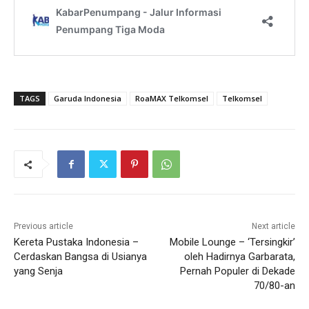
TAGS
Garuda Indonesia
RoaMAX Telkomsel
Telkomsel
Previous article
Next article
Kereta Pustaka Indonesia –
Mobile Lounge – ‘Tersingkir’
Cerdaskan Bangsa di Usianya
oleh Hadirnya Garbarata,
yang Senja
Pernah Populer di Dekade
70/80-an