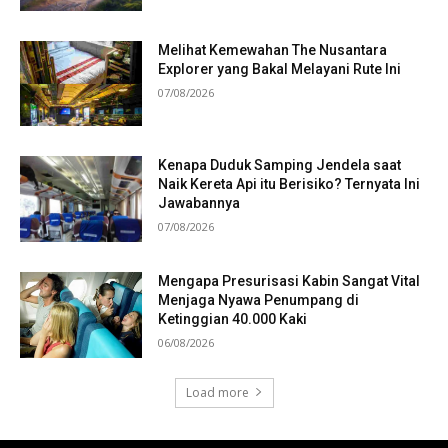
Melihat Kemewahan The Nusantara
Explorer yang Bakal Melayani Rute Ini
07/08/2026
Kenapa Duduk Samping Jendela saat
Naik Kereta Api itu Berisiko? Ternyata Ini
Jawabannya
07/08/2026
Mengapa Presurisasi Kabin Sangat Vital
Menjaga Nyawa Penumpang di
Ketinggian 40.000 Kaki
06/08/2026
Load more