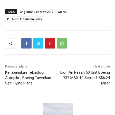
TAGS
Angkutan Lebaran 2017
Merak
PT ASDP Indonesia Ferry
Previous article
Next article
Kembangkan Teknologi
Lion Air Pesan 50 Unit Boeing
Autopilot, Boeing Tawarkan
737 MAX 10 Senilai US$6,24
Self Flying Plane
Miliar