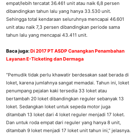
empat/lebih tercatat 36.461 unit atau naik 6,8 persen
dibandingkan tahun lalu yang hanya 33.530 unit.
Sehingga total kendaraan seluruhnya mencapai 46.601
unit atau naik 7,3 persen dibandingkan periode sama
tahun lalu yang mencapai 43.411 unit.
Baca juga:
Di 2017 PT ASDP Canangkan Penambahan
Layanan E-Ticketing dan Dermaga
“Pemudik tidak perlu khawatir berdesakan saat berada di
loket, karena jumlahnya sangat memadai. Tahun ini, loket
penumpang pejalan kaki tersedia 33 loket atau
bertambah 20 loket dibandingkan reguler sebanyak 13
loket. Sedangkan loket untuk sepeda motor juga
ditambah 13 loket dari 4 loket reguler menjadi 17 loket.
Dan untuk roda empat dari reguler yang hanya 8 unit,
ditambah 9 loket menjadi 17 loket unit tahun ini,” jelasnya.