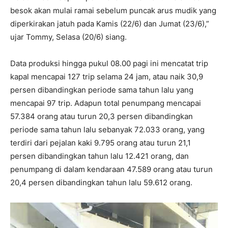
besok akan mulai ramai sebelum puncak arus mudik yang
diperkirakan jatuh pada Kamis (22/6) dan Jumat (23/6),”
ujar Tommy, Selasa (20/6) siang.
Data produksi hingga pukul 08.00 pagi ini mencatat trip
kapal mencapai 127 trip selama 24 jam, atau naik 30,9
persen dibandingkan periode sama tahun lalu yang
mencapai 97 trip. Adapun total penumpang mencapai
57.384 orang atau turun 20,3 persen dibandingkan
periode sama tahun lalu sebanyak 72.033 orang, yang
terdiri dari pejalan kaki 9.795 orang atau turun 21,1
persen dibandingkan tahun lalu 12.421 orang, dan
penumpang di dalam kendaraan 47.589 orang atau turun
20,4 persen dibandingkan tahun lalu 59.612 orang.