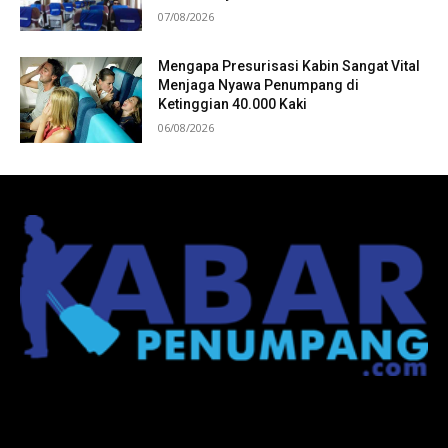
07/08/2026
Mengapa Presurisasi Kabin Sangat Vital
Menjaga Nyawa Penumpang di
Ketinggian 40.000 Kaki
06/08/2026