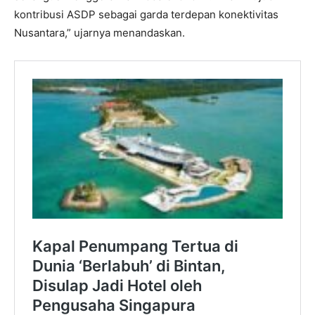
kontribusi ASDP sebagai garda terdepan konektivitas
Nusantara,” ujarnya menandaskan.