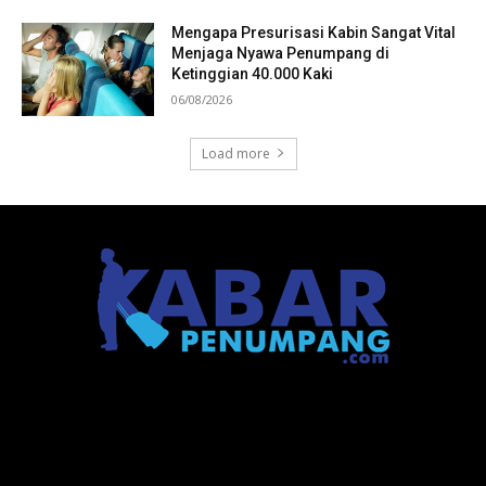
Mengapa Presurisasi Kabin Sangat Vital
Menjaga Nyawa Penumpang di
Ketinggian 40.000 Kaki
06/08/2026
Load more