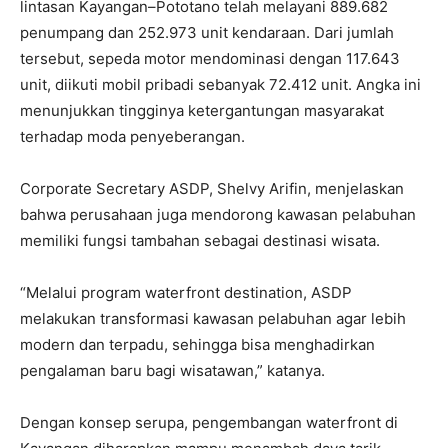
lintasan Kayangan–Pototano telah melayani 889.682
penumpang dan 252.973 unit kendaraan. Dari jumlah
tersebut, sepeda motor mendominasi dengan 117.643
unit, diikuti mobil pribadi sebanyak 72.412 unit. Angka ini
menunjukkan tingginya ketergantungan masyarakat
terhadap moda penyeberangan.
Corporate Secretary ASDP, Shelvy Arifin, menjelaskan
bahwa perusahaan juga mendorong kawasan pelabuhan
memiliki fungsi tambahan sebagai destinasi wisata.
“Melalui program waterfront destination, ASDP
melakukan transformasi kawasan pelabuhan agar lebih
modern dan terpadu, sehingga bisa menghadirkan
pengalaman baru bagi wisatawan,” katanya.
Dengan konsep serupa, pengembangan waterfront di