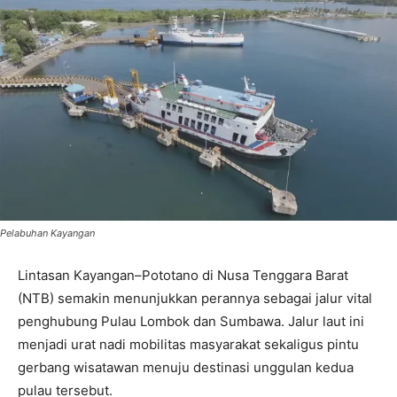
Pelabuhan Kayangan
Lintasan Kayangan–Pototano di Nusa Tenggara Barat
(NTB) semakin menunjukkan perannya sebagai jalur vital
penghubung Pulau Lombok dan Sumbawa. Jalur laut ini
menjadi urat nadi mobilitas masyarakat sekaligus pintu
gerbang wisatawan menuju destinasi unggulan kedua
pulau tersebut.