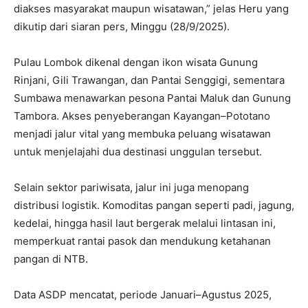
diakses masyarakat maupun wisatawan,” jelas Heru yang
dikutip dari siaran pers, Minggu (28/9/2025).
Pulau Lombok dikenal dengan ikon wisata Gunung
Rinjani, Gili Trawangan, dan Pantai Senggigi, sementara
Sumbawa menawarkan pesona Pantai Maluk dan Gunung
Tambora. Akses penyeberangan Kayangan–Pototano
menjadi jalur vital yang membuka peluang wisatawan
untuk menjelajahi dua destinasi unggulan tersebut.
Selain sektor pariwisata, jalur ini juga menopang
distribusi logistik. Komoditas pangan seperti padi, jagung,
kedelai, hingga hasil laut bergerak melalui lintasan ini,
memperkuat rantai pasok dan mendukung ketahanan
pangan di NTB.
Data ASDP mencatat, periode Januari–Agustus 2025,