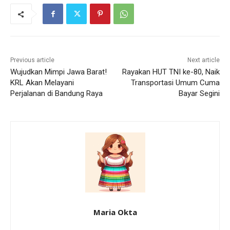
Previous article
Next article
Wujudkan Mimpi Jawa Barat!
Rayakan HUT TNI ke-80, Naik
KRL Akan Melayani
Transportasi Umum Cuma
Perjalanan di Bandung Raya
Bayar Segini
Maria Okta