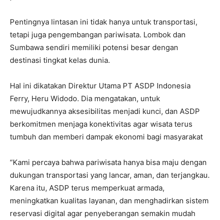
Pentingnya lintasan ini tidak hanya untuk transportasi,
tetapi juga pengembangan pariwisata. Lombok dan
Sumbawa sendiri memiliki potensi besar dengan
destinasi tingkat kelas dunia.
Hal ini dikatakan Direktur Utama PT ASDP Indonesia
Ferry, Heru Widodo. Dia mengatakan, untuk
mewujudkannya aksesibilitas menjadi kunci, dan ASDP
berkomitmen menjaga konektivitas agar wisata terus
tumbuh dan memberi dampak ekonomi bagi masyarakat
“Kami percaya bahwa pariwisata hanya bisa maju dengan
dukungan transportasi yang lancar, aman, dan terjangkau.
Karena itu, ASDP terus memperkuat armada,
meningkatkan kualitas layanan, dan menghadirkan sistem
reservasi digital agar penyeberangan semakin mudah