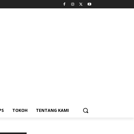
PS
TOKOH
TENTANG KAMI