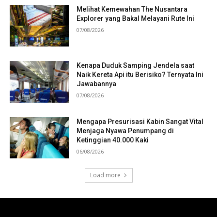
Melihat Kemewahan The Nusantara
Explorer yang Bakal Melayani Rute Ini
07/08/2026
Kenapa Duduk Samping Jendela saat
Naik Kereta Api itu Berisiko? Ternyata Ini
Jawabannya
07/08/2026
Mengapa Presurisasi Kabin Sangat Vital
Menjaga Nyawa Penumpang di
Ketinggian 40.000 Kaki
06/08/2026
Load more