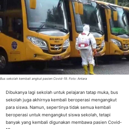
Bus sekolah kembali angkut pasien Covid-19. Foto: Antara
Dibukanya lagi sekolah untuk pelajaran tatap muka, bus
sekolah juga akhirnya kembali beroperasi mengangkut
para siswa. Namun, sepertinya tidak semua kembali
beroperasi untuk mengangkut siswa sekolah, tetapi
banyak yang kembali digunakan membawa pasien Covid-