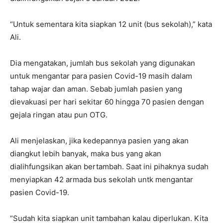
“Untuk sementara kita siapkan 12 unit (bus sekolah),” kata
Ali.
Dia mengatakan, jumlah bus sekolah yang digunakan
untuk mengantar para pasien Covid-19 masih dalam
tahap wajar dan aman. Sebab jumlah pasien yang
dievakuasi per hari sekitar 60 hingga 70 pasien dengan
gejala ringan atau pun OTG.
Ali menjelaskan, jika kedepannya pasien yang akan
diangkut lebih banyak, maka bus yang akan
dialihfungsikan akan bertambah. Saat ini pihaknya sudah
menyiapkan 42 armada bus sekolah untk mengantar
pasien Covid-19.
“Sudah kita siapkan unit tambahan kalau diperlukan. Kita