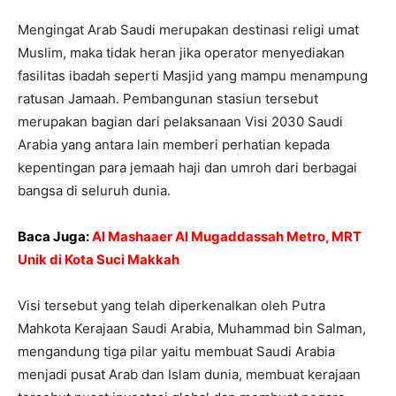
Mengingat Arab Saudi merupakan destinasi religi umat
Muslim, maka tidak heran jika operator menyediakan
fasilitas ibadah seperti Masjid yang mampu menampung
ratusan Jamaah. Pembangunan stasiun tersebut
merupakan bagian dari pelaksanaan Visi 2030 Saudi
Arabia yang antara lain memberi perhatian kepada
kepentingan para jemaah haji dan umroh dari berbagai
bangsa di seluruh dunia.
Baca Juga:
Al Mashaaer Al Mugaddassah Metro, MRT
Unik di Kota Suci Makkah
Visi tersebut yang telah diperkenalkan oleh Putra
Mahkota Kerajaan Saudi Arabia, Muhammad bin Salman,
mengandung tiga pilar yaitu membuat Saudi Arabia
menjadi pusat Arab dan Islam dunia, membuat kerajaan