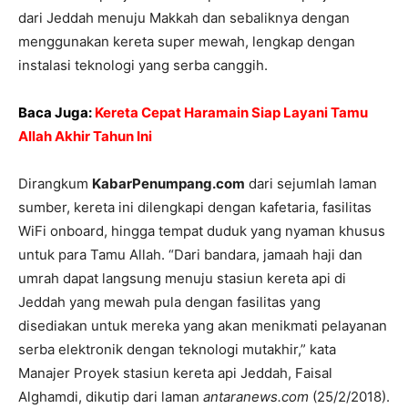
dari Jeddah menuju Makkah dan sebaliknya dengan
menggunakan kereta super mewah, lengkap dengan
instalasi teknologi yang serba canggih.
Baca Juga:
Kereta Cepat Haramain Siap Layani Tamu
Allah Akhir Tahun Ini
Dirangkum
KabarPenumpang.com
dari sejumlah laman
sumber, kereta ini dilengkapi dengan kafetaria, fasilitas
WiFi onboard, hingga tempat duduk yang nyaman khusus
untuk para Tamu Allah. “Dari bandara, jamaah haji dan
umrah dapat langsung menuju stasiun kereta api di
Jeddah yang mewah pula dengan fasilitas yang
disediakan untuk mereka yang akan menikmati pelayanan
serba elektronik dengan teknologi mutakhir,” kata
Manajer Proyek stasiun kereta api Jeddah, Faisal
Alghamdi, dikutip dari laman
antaranews.com
(25/2/2018).