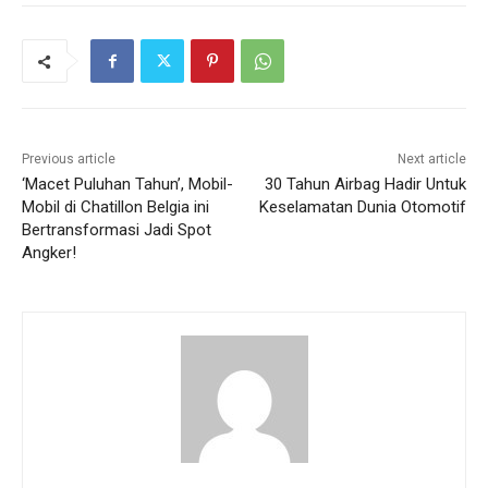
Previous article
Next article
‘Macet Puluhan Tahun’, Mobil-
30 Tahun Airbag Hadir Untuk
Mobil di Chatillon Belgia ini
Keselamatan Dunia Otomotif
Bertransformasi Jadi Spot
Angker!