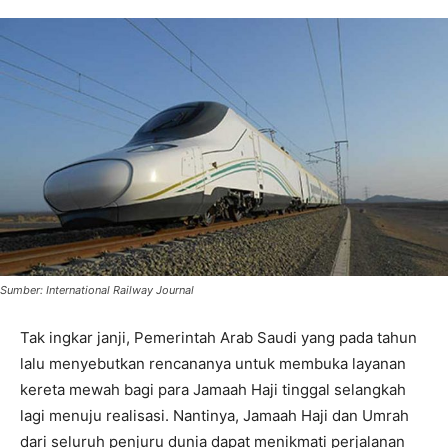
Sumber: International Railway Journal
Tak ingkar janji, Pemerintah Arab Saudi yang pada tahun
lalu menyebutkan rencananya untuk membuka layanan
kereta mewah bagi para Jamaah Haji tinggal selangkah
lagi menuju realisasi. Nantinya, Jamaah Haji dan Umrah
dari seluruh penjuru dunia dapat menikmati perjalanan