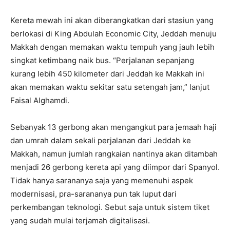
Kereta mewah ini akan diberangkatkan dari stasiun yang
berlokasi di King Abdulah Economic City, Jeddah menuju
Makkah dengan memakan waktu tempuh yang jauh lebih
singkat ketimbang naik bus. “Perjalanan sepanjang
kurang lebih 450 kilometer dari Jeddah ke Makkah ini
akan memakan waktu sekitar satu setengah jam,” lanjut
Faisal Alghamdi.
Sebanyak 13 gerbong akan mengangkut para jemaah haji
dan umrah dalam sekali perjalanan dari Jeddah ke
Makkah, namun jumlah rangkaian nantinya akan ditambah
menjadi 26 gerbong kereta api yang diimpor dari Spanyol.
Tidak hanya sarananya saja yang memenuhi aspek
modernisasi, pra-sarananya pun tak luput dari
perkembangan teknologi. Sebut saja untuk sistem tiket
yang sudah mulai terjamah digitalisasi.