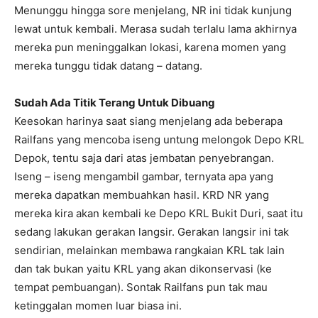
Menunggu hingga sore menjelang, NR ini tidak kunjung
lewat untuk kembali. Merasa sudah terlalu lama akhirnya
mereka pun meninggalkan lokasi, karena momen yang
mereka tunggu tidak datang – datang.
Sudah Ada Titik Terang Untuk Dibuang
Keesokan harinya saat siang menjelang ada beberapa
Railfans yang mencoba iseng untung melongok Depo KRL
Depok, tentu saja dari atas jembatan penyebrangan.
Iseng – iseng mengambil gambar, ternyata apa yang
mereka dapatkan membuahkan hasil. KRD NR yang
mereka kira akan kembali ke Depo KRL Bukit Duri, saat itu
sedang lakukan gerakan langsir. Gerakan langsir ini tak
sendirian, melainkan membawa rangkaian KRL tak lain
dan tak bukan yaitu KRL yang akan dikonservasi (ke
tempat pembuangan). Sontak Railfans pun tak mau
ketinggalan momen luar biasa ini.