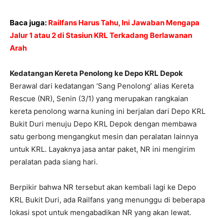
Baca juga:
Railfans Harus Tahu, Ini Jawaban Mengapa
Jalur 1 atau 2 di Stasiun KRL Terkadang Berlawanan
Arah
Kedatangan Kereta Penolong ke Depo KRL Depok
Berawal dari kedatangan ‘Sang Penolong’ alias Kereta
Rescue (NR), Senin (3/1) yang merupakan rangkaian
kereta penolong warna kuning ini berjalan dari Depo KRL
Bukit Duri menuju Depo KRL Depok dengan membawa
satu gerbong mengangkut mesin dan peralatan lainnya
untuk KRL. Layaknya jasa antar paket, NR ini mengirim
peralatan pada siang hari.
Berpikir bahwa NR tersebut akan kembali lagi ke Depo
KRL Bukit Duri, ada Railfans yang menunggu di beberapa
lokasi spot untuk mengabadikan NR yang akan lewat.