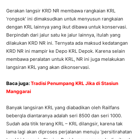
Gerakan langsir KRD NR membawa rangkaian KRL
‘rongsok’ ini dimaksudkan untuk menyusun rangkaian
dengan KRL lainnya yang ikut dibawa untuk konservasi.
Berpindah dari jalur satu ke jalur lainnya, itulah yang
dilakukan KRD NR ini. Ternyata ada maksud kedatangan
KRD NR ini mampir ke Depo KRL Depok. Karena selain
membawa peralatan untuk KRL, NR ini juga melakukan
langsiran KRL yang akan dikonservasi.
Baca juga:
Tradisi Penumpang KRL Jika di Stasiun
Manggarai
Banyak langsiran KRL yang diabadikan oleh Railfans
beberqla diantaranya adalah seri 8500 dan seri 1000.
Sudah ada titik terang KRL – KRL dilangsir, karena tak
lama lagi akan diproses perjalanan menuju ‘persitirahatan