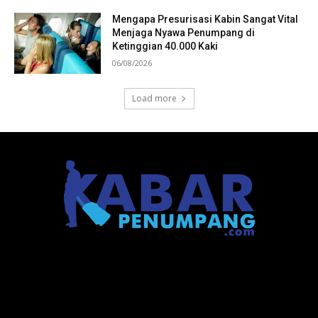
Mengapa Presurisasi Kabin Sangat Vital
Menjaga Nyawa Penumpang di
Ketinggian 40.000 Kaki
06/08/2026
Load more