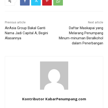
Previous article
Next article
AirAsia Group Bakal Ganti
Daftar Maskapai yang
Nama Jadi Capital A, Begini
Melarang Penumpang
Alasannya
Minum-minuman Beralkohol
dalam Penerbangan
Kontributor KabarPenumpang.com