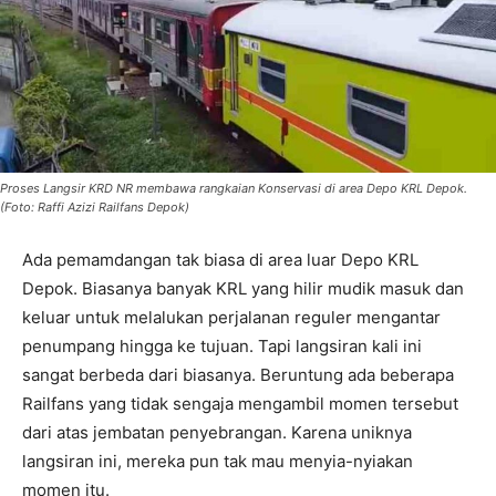
Proses Langsir KRD NR membawa rangkaian Konservasi di area Depo KRL Depok.
(Foto: Raffi Azizi Railfans Depok)
Ada pemamdangan tak biasa di area luar Depo KRL
Depok. Biasanya banyak KRL yang hilir mudik masuk dan
keluar untuk melalukan perjalanan reguler mengantar
penumpang hingga ke tujuan. Tapi langsiran kali ini
sangat berbeda dari biasanya. Beruntung ada beberapa
Railfans yang tidak sengaja mengambil momen tersebut
dari atas jembatan penyebrangan. Karena uniknya
langsiran ini, mereka pun tak mau menyia-nyiakan
momen itu.