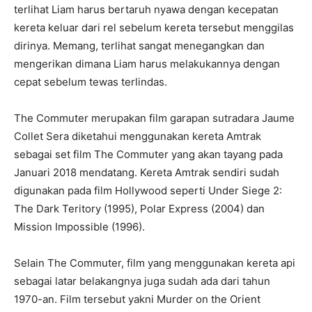
terlihat Liam harus bertaruh nyawa dengan kecepatan
kereta keluar dari rel sebelum kereta tersebut menggilas
dirinya. Memang, terlihat sangat menegangkan dan
mengerikan dimana Liam harus melakukannya dengan
cepat sebelum tewas terlindas.
The Commuter merupakan film garapan sutradara Jaume
Collet Sera diketahui menggunakan kereta Amtrak
sebagai set film The Commuter yang akan tayang pada
Januari 2018 mendatang. Kereta Amtrak sendiri sudah
digunakan pada film Hollywood seperti Under Siege 2:
The Dark Teritory (1995), Polar Express (2004) dan
Mission Impossible (1996).
Selain The Commuter, film yang menggunakan kereta api
sebagai latar belakangnya juga sudah ada dari tahun
1970-an. Film tersebut yakni Murder on the Orient