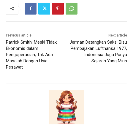
Previous article
Next article
Patrick Smith: Meski Tidak
Jerman Datangkan Saksi Bisu
Ekonomis dalam
Pembajakan Lufthansa 1977,
Pengoperasian, Tak Ada
Indonesia Juga Punya
Masalah Dengan Usia
Sejarah Yang Mirip
Pesawat