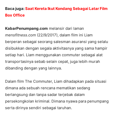
Baca juga:
Saat Kereta Ikut Kondang Sebagai Latar Film
Box Office
KabarPenumpang.com
melansir dari laman
mensfitness.com
(22/9/2017), dalam film ini Liam
berperan sebagai seorang salesman asuransi yang selalu
disibukkan dengan segala aktivitasnya yang sama hampir
setiap hari. Liam menggunakan commuter sebagai alat
transportasinya sebab selain cepat, juga lebih murah
dibanding dengan yang lainnya.
Dalam film The Commuter, Liam dihadapkan pada situasi
dimana ada sebuah rencana mematikan sedang
berlangsung dan tanpa sadar terjebak dalam
persekongkolan kriminal. Dimana nyawa para penumpang
serta dirinya sendiri sebagai taruhan.