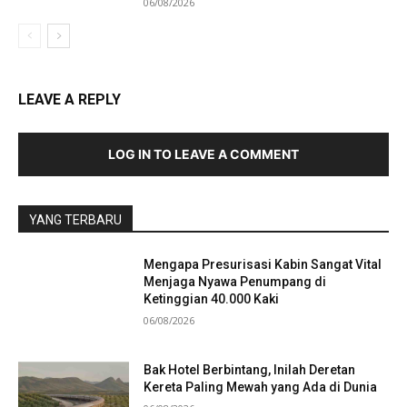
06/08/2026
LEAVE A REPLY
LOG IN TO LEAVE A COMMENT
YANG TERBARU
Mengapa Presurisasi Kabin Sangat Vital
Menjaga Nyawa Penumpang di
Ketinggian 40.000 Kaki
06/08/2026
Bak Hotel Berbintang, Inilah Deretan
Kereta Paling Mewah yang Ada di Dunia