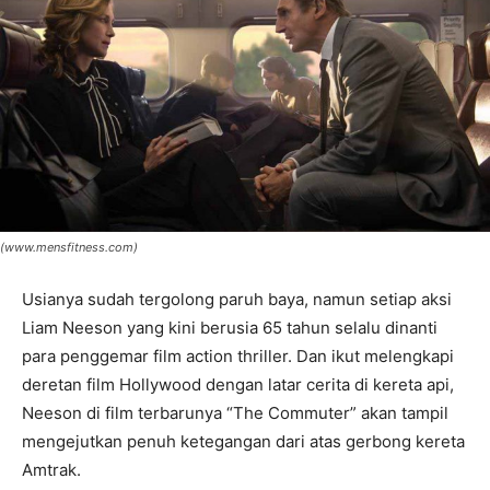
(www.mensfitness.com)
Usianya sudah tergolong paruh baya, namun setiap aksi
Liam Neeson yang kini berusia 65 tahun selalu dinanti
para penggemar film action thriller. Dan ikut melengkapi
deretan film Hollywood dengan latar cerita di kereta api,
Neeson di film terbarunya “The Commuter” akan tampil
mengejutkan penuh ketegangan dari atas gerbong kereta
Amtrak.