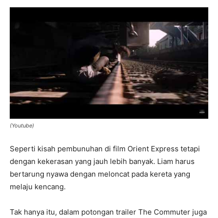
(Youtube)
Seperti kisah pembunuhan di film Orient Express tetapi
dengan kekerasan yang jauh lebih banyak. Liam harus
bertarung nyawa dengan meloncat pada kereta yang
melaju kencang.
Tak hanya itu, dalam potongan trailer The Commuter juga