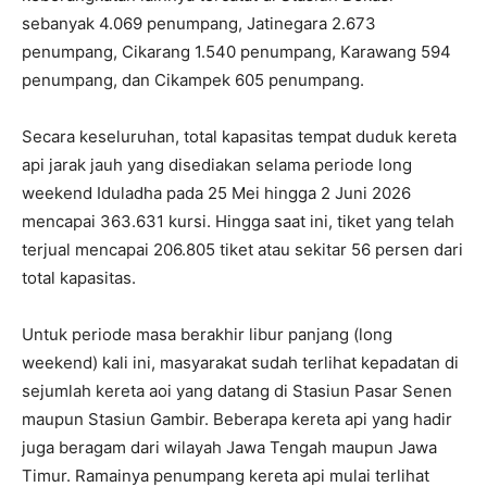
sebanyak 4.069 penumpang, Jatinegara 2.673
penumpang, Cikarang 1.540 penumpang, Karawang 594
penumpang, dan Cikampek 605 penumpang.
Secara keseluruhan, total kapasitas tempat duduk kereta
api jarak jauh yang disediakan selama periode long
weekend Iduladha pada 25 Mei hingga 2 Juni 2026
mencapai 363.631 kursi. Hingga saat ini, tiket yang telah
terjual mencapai 206.805 tiket atau sekitar 56 persen dari
total kapasitas.
Untuk periode masa berakhir libur panjang (long
weekend) kali ini, masyarakat sudah terlihat kepadatan di
sejumlah kereta aoi yang datang di Stasiun Pasar Senen
maupun Stasiun Gambir. Beberapa kereta api yang hadir
juga beragam dari wilayah Jawa Tengah maupun Jawa
Timur. Ramainya penumpang kereta api mulai terlihat