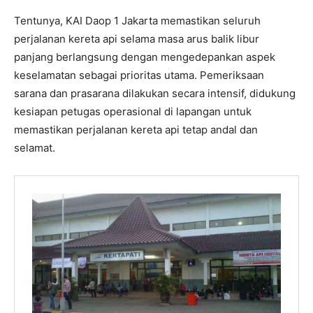
Tentunya, KAI Daop 1 Jakarta memastikan seluruh
perjalanan kereta api selama masa arus balik libur
panjang berlangsung dengan mengedepankan aspek
keselamatan sebagai prioritas utama. Pemeriksaan
sarana dan prasarana dilakukan secara intensif, didukung
kesiapan petugas operasional di lapangan untuk
memastikan perjalanan kereta api tetap andal dan
selamat.