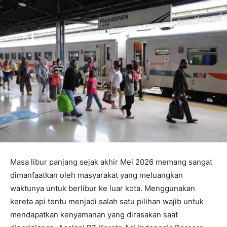
Masa libur panjang sejak akhir Mei 2026 memang sangat
dimanfaatkan oleh masyarakat yang meluangkan
waktunya untuk berlibur ke luar kota. Menggunakan
kereta api tentu menjadi salah satu pilihan wajib untuk
mendapatkan kenyamanan yang dirasakan saat