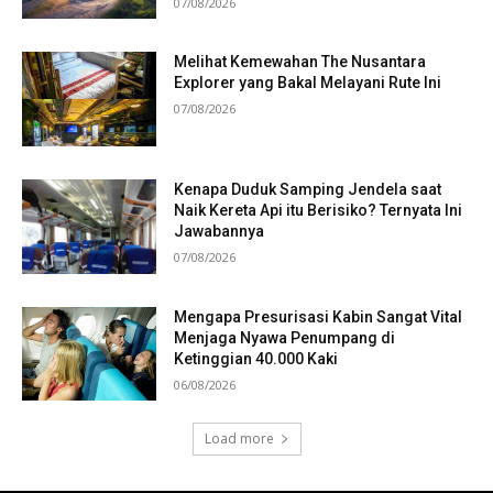
07/08/2026
Melihat Kemewahan The Nusantara
Explorer yang Bakal Melayani Rute Ini
07/08/2026
Kenapa Duduk Samping Jendela saat
Naik Kereta Api itu Berisiko? Ternyata Ini
Jawabannya
07/08/2026
Mengapa Presurisasi Kabin Sangat Vital
Menjaga Nyawa Penumpang di
Ketinggian 40.000 Kaki
06/08/2026
Load more