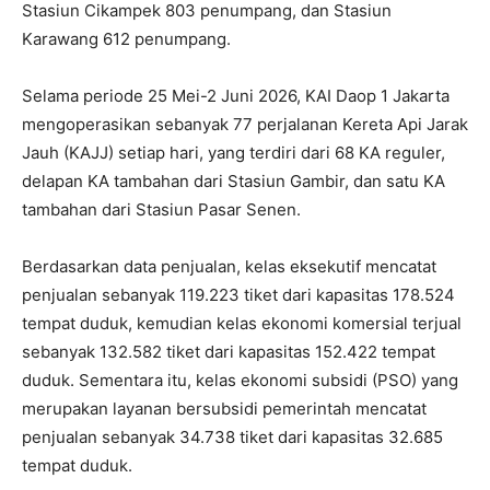
Stasiun Cikampek 803 penumpang, dan Stasiun
Karawang 612 penumpang.
Selama periode 25 Mei-2 Juni 2026, KAI Daop 1 Jakarta
mengoperasikan sebanyak 77 perjalanan Kereta Api Jarak
Jauh (KAJJ) setiap hari, yang terdiri dari 68 KA reguler,
delapan KA tambahan dari Stasiun Gambir, dan satu KA
tambahan dari Stasiun Pasar Senen.
Berdasarkan data penjualan, kelas eksekutif mencatat
penjualan sebanyak 119.223 tiket dari kapasitas 178.524
tempat duduk, kemudian kelas ekonomi komersial terjual
sebanyak 132.582 tiket dari kapasitas 152.422 tempat
duduk. Sementara itu, kelas ekonomi subsidi (PSO) yang
merupakan layanan bersubsidi pemerintah mencatat
penjualan sebanyak 34.738 tiket dari kapasitas 32.685
tempat duduk.