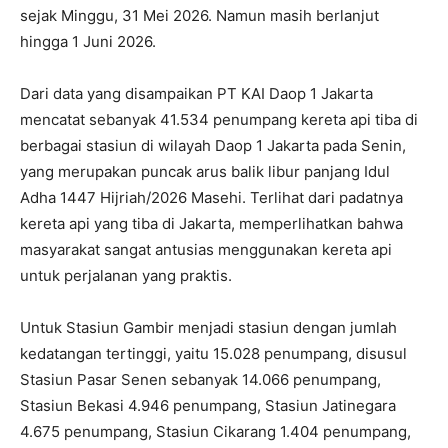
sejak Minggu, 31 Mei 2026. Namun masih berlanjut
hingga 1 Juni 2026.
Dari data yang disampaikan PT KAI Daop 1 Jakarta
mencatat sebanyak 41.534 penumpang kereta api tiba di
berbagai stasiun di wilayah Daop 1 Jakarta pada Senin,
yang merupakan puncak arus balik libur panjang Idul
Adha 1447 Hijriah/2026 Masehi. Terlihat dari padatnya
kereta api yang tiba di Jakarta, memperlihatkan bahwa
masyarakat sangat antusias menggunakan kereta api
untuk perjalanan yang praktis.
Untuk Stasiun Gambir menjadi stasiun dengan jumlah
kedatangan tertinggi, yaitu 15.028 penumpang, disusul
Stasiun Pasar Senen sebanyak 14.066 penumpang,
Stasiun Bekasi 4.946 penumpang, Stasiun Jatinegara
4.675 penumpang, Stasiun Cikarang 1.404 penumpang,