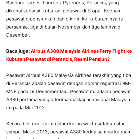
Bandara Tarbes-Lourdes-Pyrénées, Perancis, yang
dikenal sebagai ‘kuburan’ pesawat di Eropa. Keenam
pesawat dipensiunkan dan dikirim ke ‘kuburan’ nyaris
bersamaa, tiga di bulan November dan tiga lainnya di
Desember.
Baca juga:
Airbus A380 Malaysia Airlines Ferry Flight ke
Kuburan Pesawat di Perancis, Resmi Pensiun?
Pesawat Airbus A380 Malaysia Airlines terakhir yang tiba
di Perancis adalah pesawat dengan nomor registrasi 9M-
MNF pada 19 Desember lalu. Pesawat itu adalah pesawat
A380 pertama yang diterima maskapai nasional Malaysia
itu pada Mei 2012.
Secara berturut-turut dalam kurun waktu setahun atau
sampai Maret 2013, pesawat A380 kedua sampai keenam