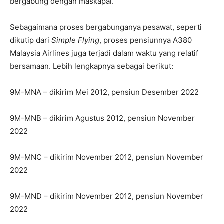
bergabung dengan maskapai.
Sebagaimana proses bergabunganya pesawat, seperti
dikutip dari
Simple Flying
, proses pensiunnya A380
Malaysia Airlines juga terjadi dalam waktu yang relatif
bersamaan. Lebih lengkapnya sebagai berikut:
9M-MNA – dikirim Mei 2012, pensiun Desember 2022
9M-MNB – dikirim Agustus 2012, pensiun November
2022
9M-MNC – dikirim November 2012, pensiun November
2022
9M-MND – dikirim November 2012, pensiun November
2022