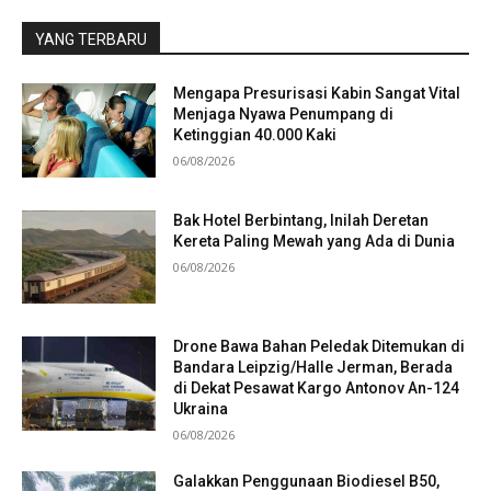
YANG TERBARU
Mengapa Presurisasi Kabin Sangat Vital
Menjaga Nyawa Penumpang di
Ketinggian 40.000 Kaki
06/08/2026
Bak Hotel Berbintang, Inilah Deretan
Kereta Paling Mewah yang Ada di Dunia
06/08/2026
Drone Bawa Bahan Peledak Ditemukan di
Bandara Leipzig/Halle Jerman, Berada
di Dekat Pesawat Kargo Antonov An-124
Ukraina
06/08/2026
Galakkan Penggunaan Biodiesel B50,