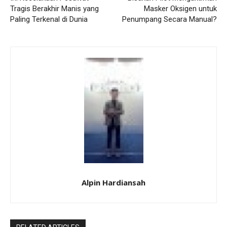
Tragis Berakhir Manis yang
Masker Oksigen untuk
Paling Terkenal di Dunia
Penumpang Secara Manual?
Alpin Hardiansah