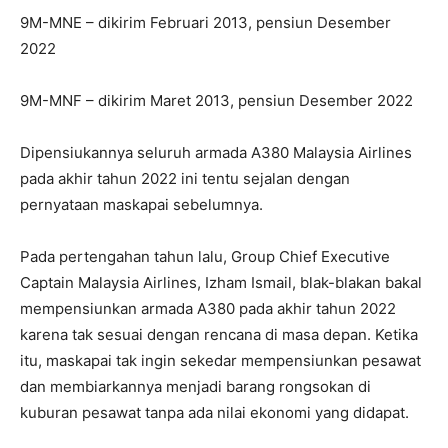
9M-MNE – dikirim Februari 2013, pensiun Desember
2022
9M-MNF – dikirim Maret 2013, pensiun Desember 2022
Dipensiukannya seluruh armada A380 Malaysia Airlines
pada akhir tahun 2022 ini tentu sejalan dengan
pernyataan maskapai sebelumnya.
Pada pertengahan tahun lalu, Group Chief Executive
Captain Malaysia Airlines, Izham Ismail, blak-blakan bakal
mempensiunkan armada A380 pada akhir tahun 2022
karena tak sesuai dengan rencana di masa depan. Ketika
itu, maskapai tak ingin sekedar mempensiunkan pesawat
dan membiarkannya menjadi barang rongsokan di
kuburan pesawat tanpa ada nilai ekonomi yang didapat.