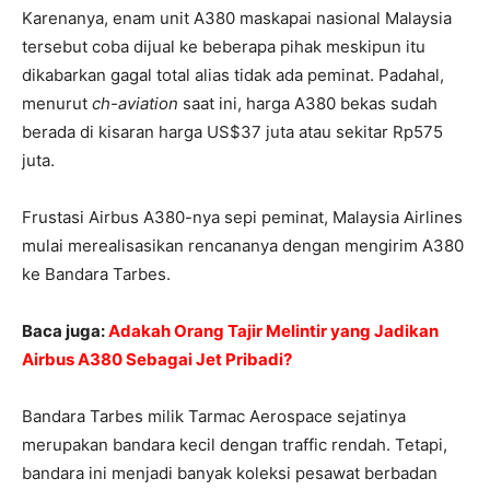
Karenanya, enam unit A380 maskapai nasional Malaysia
tersebut coba dijual ke beberapa pihak meskipun itu
dikabarkan gagal total alias tidak ada peminat. Padahal,
menurut
ch-aviation
saat ini, harga A380 bekas sudah
berada di kisaran harga US$37 juta atau sekitar Rp575
juta.
Frustasi Airbus A380-nya sepi peminat, Malaysia Airlines
mulai merealisasikan rencananya dengan mengirim A380
ke Bandara Tarbes.
Baca juga:
Adakah Orang Tajir Melintir yang Jadikan
Airbus A380 Sebagai Jet Pribadi?
Bandara Tarbes milik Tarmac Aerospace sejatinya
merupakan bandara kecil dengan traffic rendah. Tetapi,
bandara ini menjadi banyak koleksi pesawat berbadan