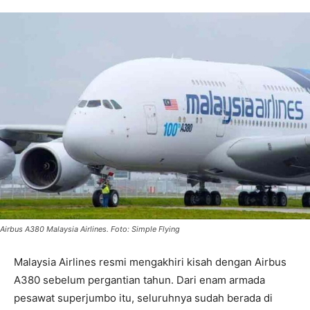
Airbus A380 Malaysia Airlines. Foto: Simple Flying
Malaysia Airlines resmi mengakhiri kisah dengan Airbus
A380 sebelum pergantian tahun. Dari enam armada
pesawat superjumbo itu, seluruhnya sudah berada di