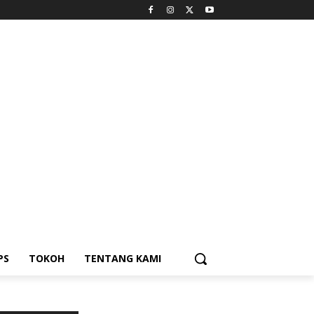
PS
TOKOH
TENTANG KAMI