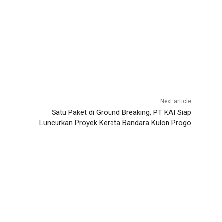
Next article
Satu Paket di Ground Breaking, PT KAI Siap
Luncurkan Proyek Kereta Bandara Kulon Progo