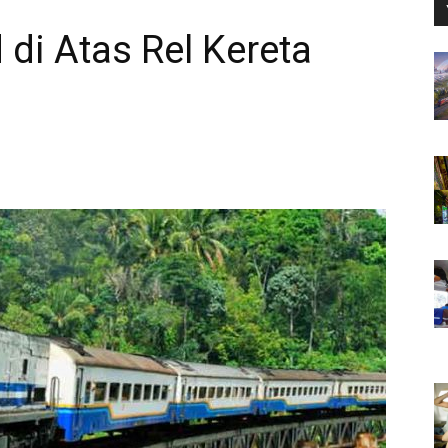
di Atas Rel Kereta