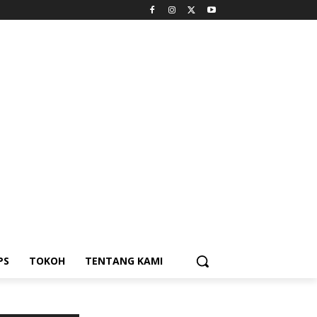
PS
TOKOH
TENTANG KAMI