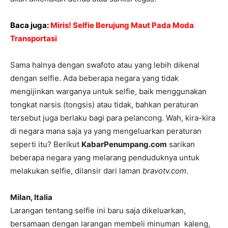
Baca juga:
Miris! Selfie Berujung Maut Pada Moda
Transportasi
Sama halnya dengan swafoto atau yang lebih dikenal
dengan selfie. Ada beberapa negara yang tidak
mengijinkan warganya untuk selfie, baik menggunakan
tongkat narsis (tongsis) atau tidak, bahkan peraturan
tersebut juga berlaku bagi para pelancong. Wah, kira-kira
di negara mana saja ya yang mengeluarkan peraturan
seperti itu? Berikut
KabarPenumpang.com
sarikan
beberapa negara yang melarang penduduknya untuk
melakukan selfie, dilansir dari laman
bravotv.com
.
Milan, Italia
Larangan tentang selfie ini baru saja dikeluarkan,
bersamaan dengan larangan membeli minuman kaleng,