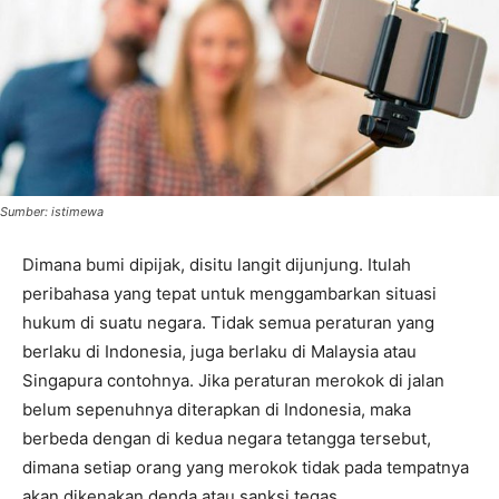
Sumber: istimewa
Dimana bumi dipijak, disitu langit dijunjung. Itulah
peribahasa yang tepat untuk menggambarkan situasi
hukum di suatu negara. Tidak semua peraturan yang
berlaku di Indonesia, juga berlaku di Malaysia atau
Singapura contohnya. Jika peraturan merokok di jalan
belum sepenuhnya diterapkan di Indonesia, maka
berbeda dengan di kedua negara tetangga tersebut,
dimana setiap orang yang merokok tidak pada tempatnya
akan dikenakan denda atau sanksi tegas.