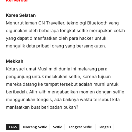
Korea Selatan
Menurut laman CN Traveller, teknologi Bluetooth yang
digunakan oleh beberapa tongkat selfie merupakan celah
yang dapat dimanfaatkan oleh para hacker untuk
mengulik data pribadi orang yang bersangkutan.
Mekkah
Kota suci umat Muslim di dunia ini melarang para
pengunjung untuk melakukan selfie, karena tujuan
mereka datang ke tempat tersebut adalah murni untuk
beribadah. Alih-alih mengabadikan momen dengan selfie
menggunakan tongsis, ada baiknya waktu tersebut kita
manfaatkan buat beribadah bukan?
TAGS
Dilarang Selfie
Selfie
Tongkat Selfie
Tongsis