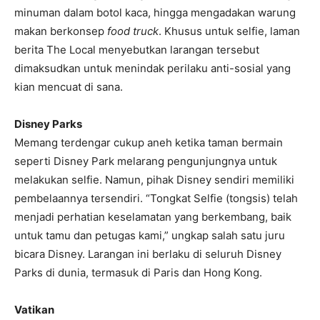
minuman dalam botol kaca, hingga mengadakan warung
makan berkonsep
food truck
. Khusus untuk selfie, laman
berita The Local menyebutkan larangan tersebut
dimaksudkan untuk menindak perilaku anti-sosial yang
kian mencuat di sana.
Disney Parks
Memang terdengar cukup aneh ketika taman bermain
seperti Disney Park melarang pengunjungnya untuk
melakukan selfie. Namun, pihak Disney sendiri memiliki
pembelaannya tersendiri. “Tongkat Selfie (tongsis) telah
menjadi perhatian keselamatan yang berkembang, baik
untuk tamu dan petugas kami,” ungkap salah satu juru
bicara Disney. Larangan ini berlaku di seluruh Disney
Parks di dunia, termasuk di Paris dan Hong Kong.
Vatikan