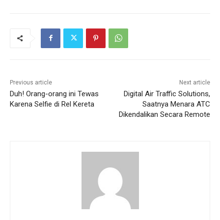
Previous article
Next article
Duh! Orang-orang ini Tewas
Digital Air Traffic Solutions,
Karena Selfie di Rel Kereta
Saatnya Menara ATC
Dikendalikan Secara Remote