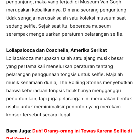
pengunjung, maka yang terjadi di Museum Van Gogh
merupakan kebalikannya. Dimana seorang pengunjung
tidak sengaja merusak salah satu koleksi museum saat
sedang selfie. Sejak saat itu, beberapa museum
serempak mengeluarkan peraturan pelarangan selfie.
Lollapalooza dan Coachella, Amerika Serikat
Lollapalooza merupakan salah satu ajang musik besar
yang pertama kali menelurkan peraturan tentang
pelarangan penggunaan tongsis untuk selfie. Majalah
musik kenamaan dunia, The Rolliing Stones menyebutkan
bahwa keberadaan tongsis tidak hanya mengganggu
penonton lain, tapi juga pelarangan ini merupakan bentuk
usaha untuk meminimalisir penonton yang merekam
konser tersebut secara ilegal.
Baca Juga:
Duh! Orang-orang ini Tewas Karena Selfie di
Rel Kereta