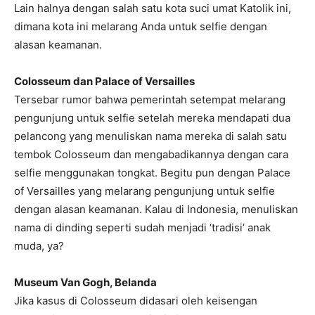
Lain halnya dengan salah satu kota suci umat Katolik ini,
dimana kota ini melarang Anda untuk selfie dengan
alasan keamanan.
Colosseum dan Palace of Versailles
Tersebar rumor bahwa pemerintah setempat melarang
pengunjung untuk selfie setelah mereka mendapati dua
pelancong yang menuliskan nama mereka di salah satu
tembok Colosseum dan mengabadikannya dengan cara
selfie menggunakan tongkat. Begitu pun dengan Palace
of Versailles yang melarang pengunjung untuk selfie
dengan alasan keamanan. Kalau di Indonesia, menuliskan
nama di dinding seperti sudah menjadi ‘tradisi’ anak
muda, ya?
Museum Van Gogh, Belanda
Jika kasus di Colosseum didasari oleh keisengan