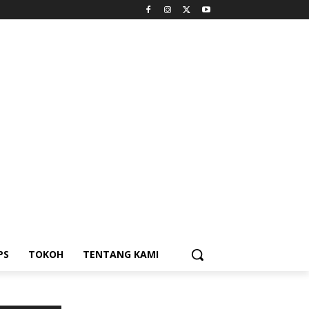
PS
TOKOH
TENTANG KAMI