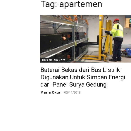
Tag:
apartemen
Bus dalam kota
Baterai Bekas dari Bus Listrik
Digunakan Untuk Simpan Energi
dari Panel Surya Gedung
Maria Okta
-
05/11/2018