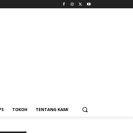
PS
TOKOH
TENTANG KAMI