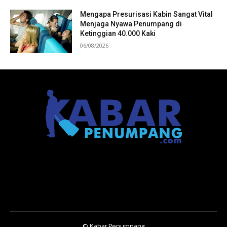
Mengapa Presurisasi Kabin Sangat Vital
Menjaga Nyawa Penumpang di
Ketinggian 40.000 Kaki
06/08/2026
© Kabar Penumpang