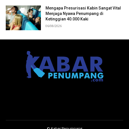
Mengapa Presurisasi Kabin Sangat Vital
Menjaga Nyawa Penumpang di
Ketinggian 40.000 Kaki
06/08/2026
© Kabar Penumpang