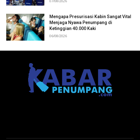
07/08/2026
Mengapa Presurisasi Kabin Sangat Vital
Menjaga Nyawa Penumpang di
Ketinggian 40.000 Kaki
06/08/2026