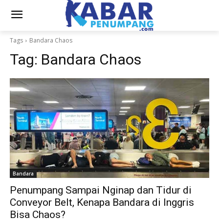
Tags
Bandara Chaos
Tag:
Bandara Chaos
Bandara
Penumpang Sampai Nginap dan Tidur di
Conveyor Belt, Kenapa Bandara di Inggris
Bisa Chaos?