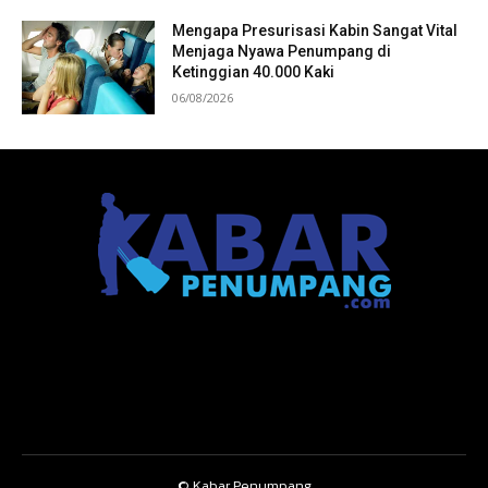
Mengapa Presurisasi Kabin Sangat Vital
Menjaga Nyawa Penumpang di
Ketinggian 40.000 Kaki
06/08/2026
© Kabar Penumpang