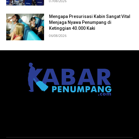
07/08/2026
Mengapa Presurisasi Kabin Sangat Vital
Menjaga Nyawa Penumpang di
Ketinggian 40.000 Kaki
06/08/2026