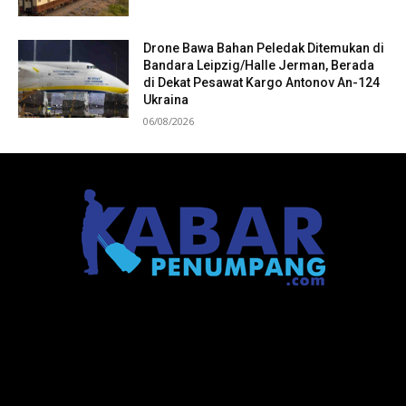
Drone Bawa Bahan Peledak Ditemukan di
Bandara Leipzig/Halle Jerman, Berada
di Dekat Pesawat Kargo Antonov An-124
Ukraina
06/08/2026