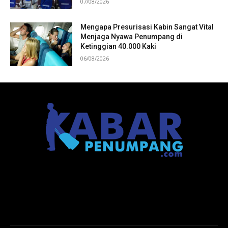
07/08/2026
Mengapa Presurisasi Kabin Sangat Vital
Menjaga Nyawa Penumpang di
Ketinggian 40.000 Kaki
06/08/2026