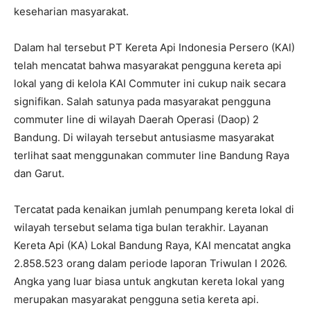
keseharian masyarakat.
Dalam hal tersebut PT Kereta Api Indonesia Persero (KAI)
telah mencatat bahwa masyarakat pengguna kereta api
lokal yang di kelola KAI Commuter ini cukup naik secara
signifikan. Salah satunya pada masyarakat pengguna
commuter line di wilayah Daerah Operasi (Daop) 2
Bandung. Di wilayah tersebut antusiasme masyarakat
terlihat saat menggunakan commuter line Bandung Raya
dan Garut.
Tercatat pada kenaikan jumlah penumpang kereta lokal di
wilayah tersebut selama tiga bulan terakhir. Layanan
Kereta Api (KA) Lokal Bandung Raya, KAI mencatat angka
2.858.523 orang dalam periode laporan Triwulan I 2026.
Angka yang luar biasa untuk angkutan kereta lokal yang
merupakan masyarakat pengguna setia kereta api.