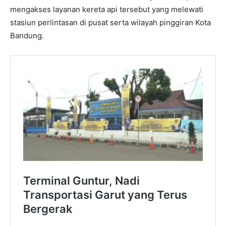
mengakses layanan kereta api tersebut yang melewati
stasiun perlintasan di pusat serta wilayah pinggiran Kota
Bandung.