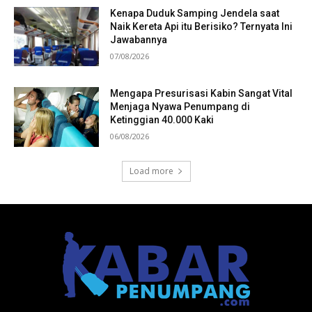
Kenapa Duduk Samping Jendela saat
Naik Kereta Api itu Berisiko? Ternyata Ini
Jawabannya
07/08/2026
Mengapa Presurisasi Kabin Sangat Vital
Menjaga Nyawa Penumpang di
Ketinggian 40.000 Kaki
06/08/2026
Load more