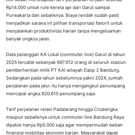
Rp14.000 untuk rute kereta api dari Garut sampai
Purwakarta dan sebaliknya. Biaya rendah sudah pasti
menjadikan sarana ini pilihan transportasi favorit untuk
menjalankan produktivitas harian tanpa mengeluarkan
banyak ongkos jalan.
Data pelanggan KA Lokal (commuter line) Garut di tahun
2025 tercatat sebanyak 697.612 orang di seluruh stasiun
pemberhentian milik PT KAI wilayah Daop 2 Bandung.
Sedangkan pada tahun sebelumnya yakni 2024, jumlah
perjalanan pada jalur itu hanya mengangkut penumpang
mencapai angka 620.610 penumpang saja.
Tarif perjalanan relasi Padalarang hingga Cicalengka
maupun sebaliknya untuk commuter line Bandung Raya
dipatok hanya Rp5.000 saja agar mempermudah beban
finansial mobilitas ekonomi harian. Masyarakat dapat