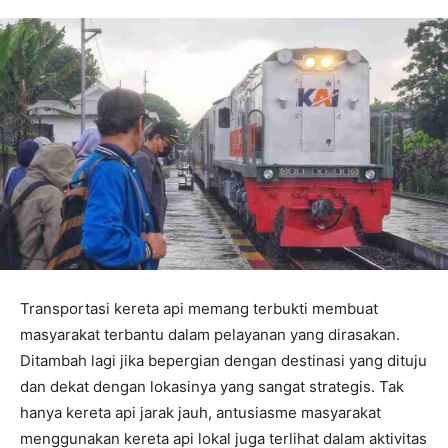
Transportasi kereta api memang terbukti membuat
masyarakat terbantu dalam pelayanan yang dirasakan.
Ditambah lagi jika bepergian dengan destinasi yang dituju
dan dekat dengan lokasinya yang sangat strategis. Tak
hanya kereta api jarak jauh, antusiasme masyarakat
menggunakan kereta api lokal juga terlihat dalam aktivitas