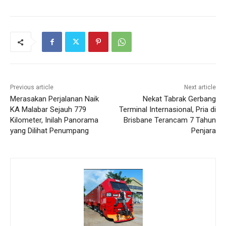
Previous article
Next article
Merasakan Perjalanan Naik
Nekat Tabrak Gerbang
KA Malabar Sejauh 779
Terminal Internasional, Pria di
Kilometer, Inilah Panorama
Brisbane Terancam 7 Tahun
yang Dilihat Penumpang
Penjara