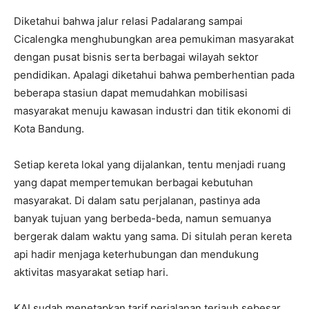
Diketahui bahwa jalur relasi Padalarang sampai
Cicalengka menghubungkan area pemukiman masyarakat
dengan pusat bisnis serta berbagai wilayah sektor
pendidikan. Apalagi diketahui bahwa pemberhentian pada
beberapa stasiun dapat memudahkan mobilisasi
masyarakat menuju kawasan industri dan titik ekonomi di
Kota Bandung.
Setiap kereta lokal yang dijalankan, tentu menjadi ruang
yang dapat mempertemukan berbagai kebutuhan
masyarakat. Di dalam satu perjalanan, pastinya ada
banyak tujuan yang berbeda-beda, namun semuanya
bergerak dalam waktu yang sama. Di situlah peran kereta
api hadir menjaga keterhubungan dan mendukung
aktivitas masyarakat setiap hari.
KAI sudah menetapkan tarif perjalanan terjauh sebesar