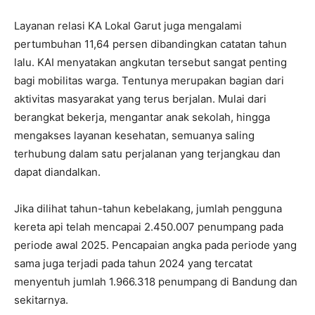
Layanan relasi KA Lokal Garut juga mengalami
pertumbuhan 11,64 persen dibandingkan catatan tahun
lalu. KAI menyatakan angkutan tersebut sangat penting
bagi mobilitas warga. Tentunya merupakan bagian dari
aktivitas masyarakat yang terus berjalan. Mulai dari
berangkat bekerja, mengantar anak sekolah, hingga
mengakses layanan kesehatan, semuanya saling
terhubung dalam satu perjalanan yang terjangkau dan
dapat diandalkan.
Jika dilihat tahun-tahun kebelakang, jumlah pengguna
kereta api telah mencapai 2.450.007 penumpang pada
periode awal 2025. Pencapaian angka pada periode yang
sama juga terjadi pada tahun 2024 yang tercatat
menyentuh jumlah 1.966.318 penumpang di Bandung dan
sekitarnya.