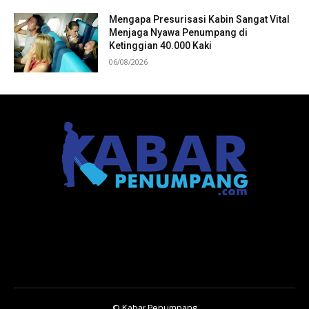
Mengapa Presurisasi Kabin Sangat Vital
Menjaga Nyawa Penumpang di
Ketinggian 40.000 Kaki
06/08/2026
© Kabar Penumpang