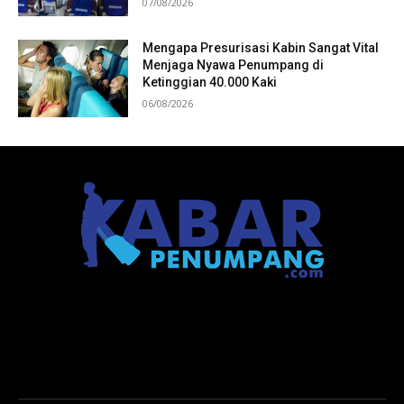
07/08/2026
Mengapa Presurisasi Kabin Sangat Vital
Menjaga Nyawa Penumpang di
Ketinggian 40.000 Kaki
06/08/2026