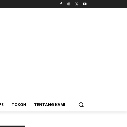
PS
TOKOH
TENTANG KAMI