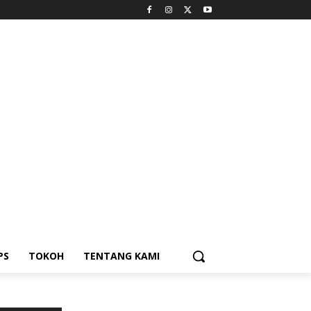
PS
TOKOH
TENTANG KAMI