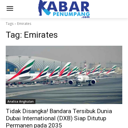
Tags
Emirates
Tag:
Emirates
Analisa Angkutan
Tidak Disangka! Bandara Tersibuk Dunia
Dubai International (DXB) Siap Ditutup
Permanen pada 2035