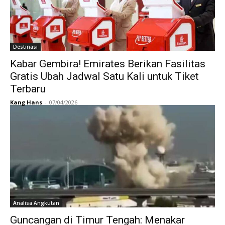
Destinasi
Kabar Gembira! Emirates Berikan Fasilitas
Gratis Ubah Jadwal Satu Kali untuk Tiket
Terbaru
Kang Hans
-
07/04/2026
Analisa Angkutan
Guncangan di Timur Tengah: Menakar