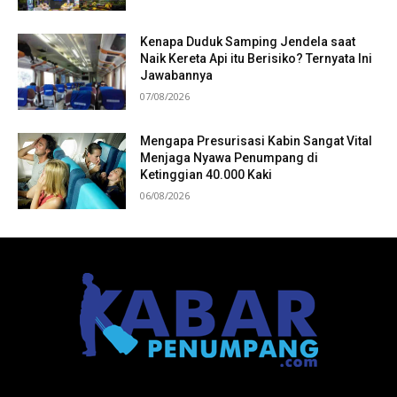
Kenapa Duduk Samping Jendela saat
Naik Kereta Api itu Berisiko? Ternyata Ini
Jawabannya
07/08/2026
Mengapa Presurisasi Kabin Sangat Vital
Menjaga Nyawa Penumpang di
Ketinggian 40.000 Kaki
06/08/2026