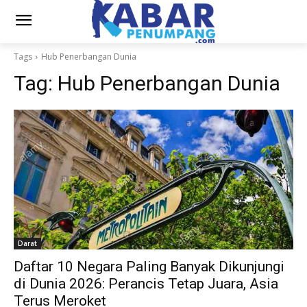
Tags
Hub Penerbangan Dunia
Tag:
Hub Penerbangan Dunia
Darat
Daftar 10 Negara Paling Banyak Dikunjungi
di Dunia 2026: Perancis Tetap Juara, Asia
Terus Meroket