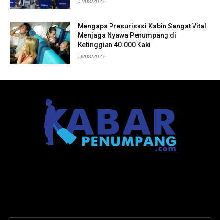
07/08/2026
Mengapa Presurisasi Kabin Sangat Vital
Menjaga Nyawa Penumpang di
Ketinggian 40.000 Kaki
06/08/2026