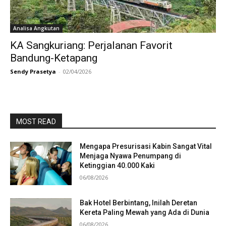
Analisa Angkutan
KA Sangkuriang: Perjalanan Favorit
Bandung-Ketapang
Sendy Prasetya
-
02/04/2026
MOST READ
Mengapa Presurisasi Kabin Sangat Vital
Menjaga Nyawa Penumpang di
Ketinggian 40.000 Kaki
06/08/2026
Bak Hotel Berbintang, Inilah Deretan
Kereta Paling Mewah yang Ada di Dunia
06/08/2026