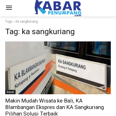
Tags
Ka sangkuriang
Tag:
ka sangkuriang
Darat
Makin Mudah Wisata ke Bali, KA
Blambangan Ekspres dan KA Sangkuriang
Pilihan Solusi Terbaik